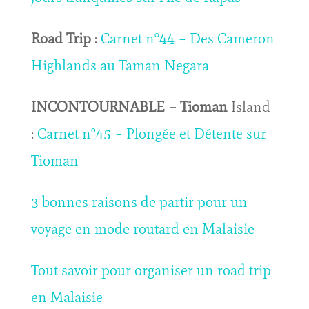
Road Trip
:
Carnet n°44 – Des Cameron
Highlands au Taman Negara
INCONTOURNABLE – Tioman
Island
:
Carnet n°45 – Plongée et Détente sur
Tioman
3 bonnes raisons de partir pour un
voyage en mode routard en Malaisie
Tout savoir pour organiser un road trip
en Malaisie