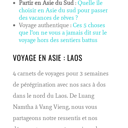
Partir en Asie du Sud
:
Quelle île
choisir en Asie du sud pour passer
des vacances de rêves ?
Voyage authentique :
Ces 5 choses
que l’on ne vous a jamais dit sur le
voyage hors des sentiers battus
VOYAGE EN ASIE : LAOS
4 carnets de voyages pour 3 semaines
de pérégrination avec nos sacs à dos
dans le nord du Laos. De Luang
Namtha à Vang Vieng, nous vous
partageons notre ressentis et nos