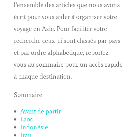
l’ensemble des articles que nous avons
écrit pour vous aider à organiser votre
voyage en Asie. Pour faciliter votre
recherche ceux-ci sont classés par pays
et par ordre alphabétique, reportez-
vous au sommaire pour un accès rapide
à chaque destination.
Sommaire
Avant de partir
Laos
Indonésie
Iran