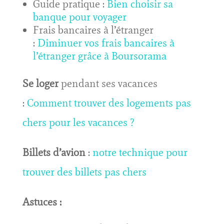
Guide pratique :
Bien choisir sa
banque pour voyager
Frais bancaires à l’étranger
:
Diminuer vos frais bancaires à
l’étranger grâce à Boursorama
Se loger
pendant ses vacances
:
Comment trouver des logements pas
chers pour les vacances ?
Billets d’avion
:
notre technique pour
trouver des billets pas chers
Astuces :