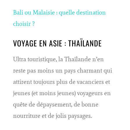
Bali ou Malaisie : quelle destination
choisir ?
VOYAGE EN ASIE : THAÏLANDE
Ultra touristique, la Thaïlande n’en
reste pas moins un pays charmant qui
attirent toujours plus de vacanciers et
jeunes (et moins jeunes) voyageurs en
quête de dépaysement, de bonne
nourriture et de jolis paysages.