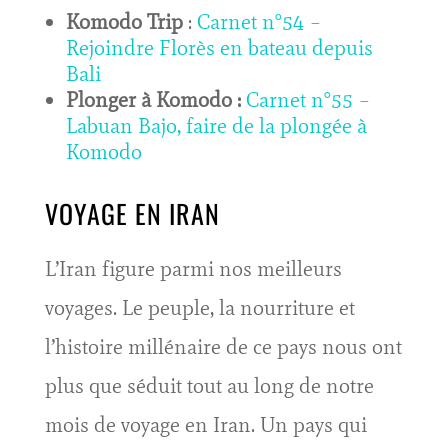
Komodo Trip
:
Carnet n°54 –
Rejoindre Florès en bateau depuis
Bali
Plonger à Komodo :
Carnet n°55 –
Labuan Bajo, faire de la plongée à
Komodo
VOYAGE EN IRAN
L’Iran figure parmi nos meilleurs
voyages. Le peuple, la nourriture et
l’histoire millénaire de ce pays nous ont
plus que séduit tout au long de notre
mois de voyage en Iran. Un pays qui