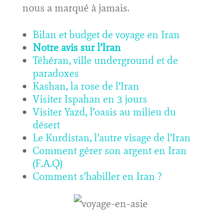
nous a marqué à jamais.
Bilan et budget de voyage en Iran
Notre avis sur l’Iran
Téhéran, ville underground et de
paradoxes
Kashan, la rose de l’Iran
Visiter Ispahan en 3 jours
Visiter Yazd, l’oasis au milieu du
désert
Le Kurdistan, l’autre visage de l’Iran
Comment gérer son argent en Iran
(F.A.Q)
Comment s’habiller en Iran ?