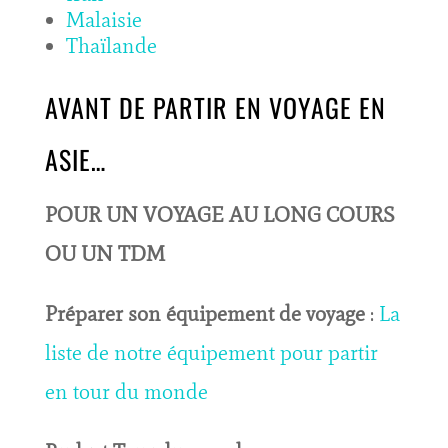
Malaisie
Thaïlande
AVANT DE PARTIR EN VOYAGE EN
ASIE…
POUR UN VOYAGE AU LONG COURS
OU UN TDM
Préparer son équipement de voyage
:
La
liste de notre équipement pour partir
en tour du monde