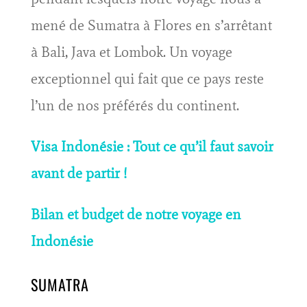
mené de Sumatra à Flores en s’arrêtant
à Bali, Java et Lombok. Un voyage
exceptionnel qui fait que ce pays reste
l’un de nos préférés du continent.
Visa Indonésie : Tout ce qu’il faut savoir
avant de partir !
Bilan et budget de notre voyage en
Indonésie
SUMATRA