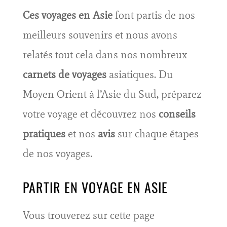
Ces voyages en Asie
font partis de nos
meilleurs souvenirs et nous avons
relatés tout cela dans nos nombreux
carnets de voyages
asiatiques. Du
Moyen Orient à l’Asie du Sud, préparez
votre voyage et découvrez nos
conseils
pratiques
et nos
avis
sur chaque étapes
de nos voyages.
PARTIR EN VOYAGE EN ASIE
Vous trouverez sur cette page