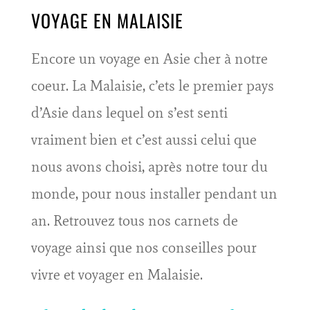
VOYAGE EN MALAISIE
Encore un voyage en Asie cher à notre
coeur. La Malaisie, c’ets le premier pays
d’Asie dans lequel on s’est senti
vraiment bien et c’est aussi celui que
nous avons choisi, après notre tour du
monde, pour nous installer pendant un
an. Retrouvez tous nos carnets de
voyage ainsi que nos conseilles pour
vivre et voyager en Malaisie.