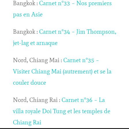
Bangkok :
Carnet n°33 – Nos premiers
pas en Asie
Bangkok :
Carnet n°34 – Jim Thompson,
jet-lag et arnaque
Nord, Chiang Mai :
Carnet n°35 –
Visiter Chiang Mai (autrement) et se la
couler douce
Nord, Chiang Rai :
Carnet n°36 – La
villa royale Doi Tung et les temples de
Chiang Rai