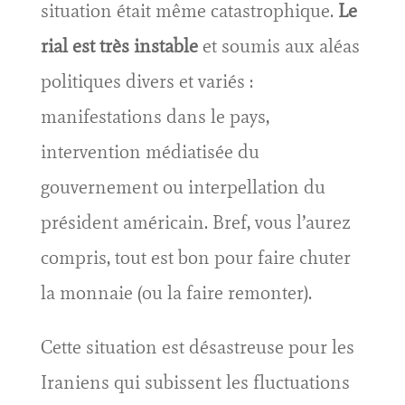
situation était même catastrophique.
Le
rial est très instable
et soumis aux aléas
politiques divers et variés :
manifestations dans le pays,
intervention médiatisée du
gouvernement ou interpellation du
président américain. Bref, vous l’aurez
compris, tout est bon pour faire chuter
la monnaie (ou la faire remonter).
Cette situation est désastreuse pour les
Iraniens qui subissent les fluctuations