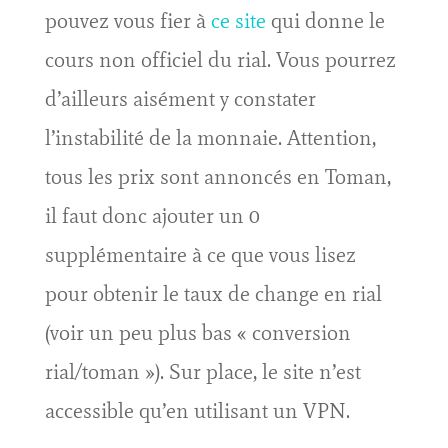
pouvez vous fier à
ce site
qui donne le
cours non officiel du rial. Vous pourrez
d’ailleurs aisément y constater
l’instabilité de la monnaie. Attention,
tous les prix sont annoncés en Toman,
il faut donc ajouter un 0
supplémentaire à ce que vous lisez
pour obtenir le taux de change en rial
(voir un peu plus bas « conversion
rial/toman »). Sur place, le site n’est
accessible qu’en utilisant un VPN.