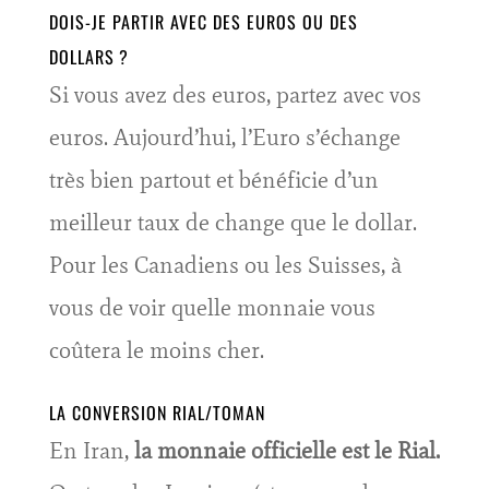
DOIS-JE PARTIR AVEC DES EUROS OU DES
DOLLARS ?
Si vous avez des euros, partez avec vos
euros. Aujourd’hui, l’Euro s’échange
très bien partout et bénéficie d’un
meilleur taux de change que le dollar.
Pour les Canadiens ou les Suisses, à
vous de voir quelle monnaie vous
coûtera le moins cher.
LA CONVERSION RIAL/TOMAN
En Iran,
la monnaie officielle est le Rial.