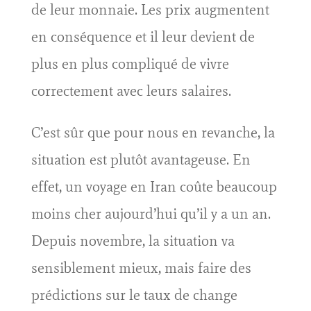
de leur monnaie. Les prix augmentent
en conséquence et il leur devient de
plus en plus compliqué de vivre
correctement avec leurs salaires.
C’est sûr que pour nous en revanche, la
situation est plutôt avantageuse. En
effet, un voyage en Iran coûte beaucoup
moins cher aujourd’hui qu’il y a un an.
Depuis novembre, la situation va
sensiblement mieux, mais faire des
prédictions sur le taux de change