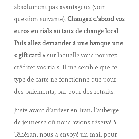
absolument pas avantageux (voir
question suivante).
Changez d’abord vos
euros en rials au taux de change local.
Puis allez demander à une banque une
« gift card »
sur laquelle vous pourrez
créditer vos rials. Il me semble que ce
type de carte ne fonctionne que pour
des paiements, par pour des retraits.
Juste avant d’arriver en Iran, l’auberge
de jeunesse où nous avions réservé à
Téhéran, nous a envoyé un mail pour