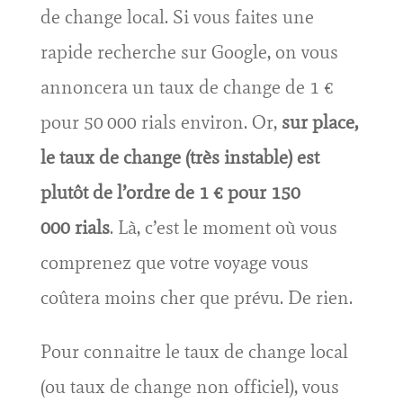
de change local. Si vous faites une
rapide recherche sur Google, on vous
annoncera un taux de change de 1 €
pour 50 000 rials environ. Or,
sur place,
le taux de change (très instable) est
plutôt de l’ordre de 1 € pour 150
000 rials
. Là, c’est le moment où vous
comprenez que votre voyage vous
coûtera moins cher que prévu. De rien.
Pour connaitre le taux de change local
(ou taux de change non officiel), vous