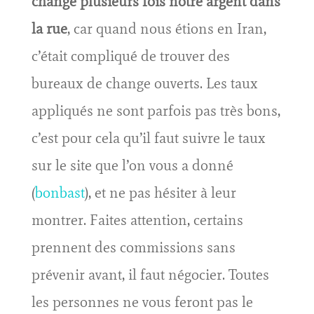
changé plusieurs fois notre argent dans
la rue
, car quand nous étions en Iran,
c’était compliqué de trouver des
bureaux de change ouverts. Les taux
appliqués ne sont parfois pas très bons,
c’est pour cela qu’il faut suivre le taux
sur le site que l’on vous a donné
(
bonbast
), et ne pas hésiter à leur
montrer. Faites attention, certains
prennent des commissions sans
prévenir avant, il faut négocier. Toutes
les personnes ne vous feront pas le