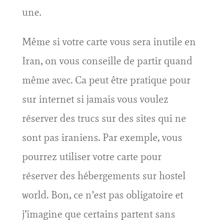
une.
Même si votre carte vous sera inutile en
Iran, on vous conseille de partir quand
même avec. Ca peut être pratique pour
sur internet si jamais vous voulez
réserver des trucs sur des sites qui ne
sont pas iraniens. Par exemple, vous
pourrez utiliser votre carte pour
réserver des hébergements sur hostel
world. Bon, ce n’est pas obligatoire et
j’imagine que certains partent sans