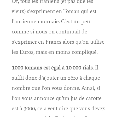
Or, tous les Iraniens (et pas que les
vieux) s’expriment en Toman qui est
l’ancienne monnaie. C’est un peu
comme si nous on continuait de
s’exprimer en Francs alors qu’on utilise
les Euros, mais en moins compliqué.
1000 tomans est égal à 10 000 rials
. Il
suffit donc d’ajouter un zéro à chaque
nombre que l’on vous donne. Ainsi, si
l’on vous annonce qu’un jus de carotte
est à 3000, cela veut dire que vous devez