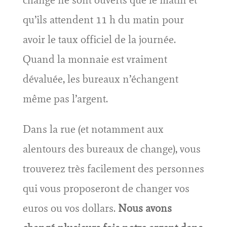
change ne sont ouverts que le matin et
qu’ils attendent 11 h du matin pour
avoir le taux officiel de la journée.
Quand la monnaie est vraiment
dévaluée, les bureaux n’échangent
même pas l’argent.
Dans la rue (et notamment aux
alentours des bureaux de change), vous
trouverez très facilement des personnes
qui vous proposeront de changer vos
euros ou vos dollars.
Nous avons