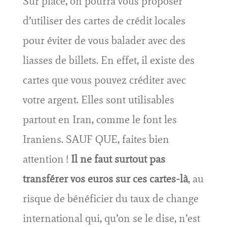
Sur place, on pourra vous proposer
d’utiliser des cartes de crédit locales
pour éviter de vous balader avec des
liasses de billets. En effet, il existe des
cartes que vous pouvez créditer avec
votre argent. Elles sont utilisables
partout en Iran, comme le font les
Iraniens. SAUF QUE, faites bien
attention !
Il ne faut surtout pas
transférer vos euros sur ces cartes-là
, au
risque de bénéficier du taux de change
international qui, qu’on se le dise, n’est