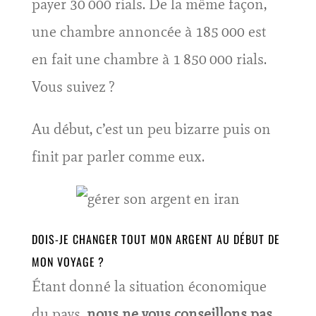
payer 30 000 rials. De la même façon,
une chambre annoncée à 185 000 est
en fait une chambre à 1 850 000 rials.
Vous suivez ?
Au début, c’est un peu bizarre puis on
finit par parler comme eux.
DOIS-JE CHANGER TOUT MON ARGENT AU DÉBUT DE
MON VOYAGE ?
Étant donné la situation économique
du pays,
nous ne vous conseillons pas