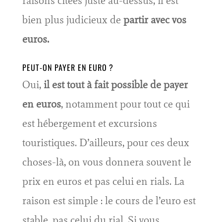
raisons citées juste au-dessus, il est
bien plus judicieux de
partir avec vos
euros.
PEUT-ON PAYER EN EURO ?
Oui,
il est tout à fait possible de payer
en euros
, notamment pour tout ce qui
est hébergement et excursions
touristiques. D’ailleurs, pour ces deux
choses-là, on vous donnera souvent le
prix en euros et pas celui en rials. La
raison est simple : le cours de l’euro est
stable, pas celui du rial. Si vous