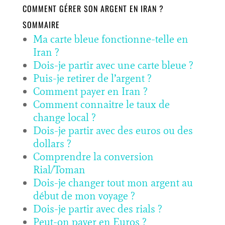
COMMENT GÉRER SON ARGENT EN IRAN ?
SOMMAIRE
Ma carte bleue fonctionne-telle en
Iran ?
Dois-je partir avec une carte bleue ?
Puis-je retirer de l’argent ?
Comment payer en Iran ?
Comment connaitre le taux de
change local ?
Dois-je partir avec des euros ou des
dollars ?
Comprendre la conversion
Rial/Toman
Dois-je changer tout mon argent au
début de mon voyage ?
Dois-je partir avec des rials ?
Peut-on payer en Euros ?