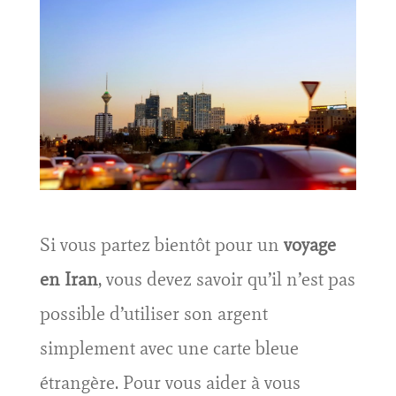
Si vous partez bientôt pour un
voyage
en Iran
, vous devez savoir qu’il n’est pas
possible d’utiliser son argent
simplement avec une carte bleue
étrangère. Pour vous aider à vous