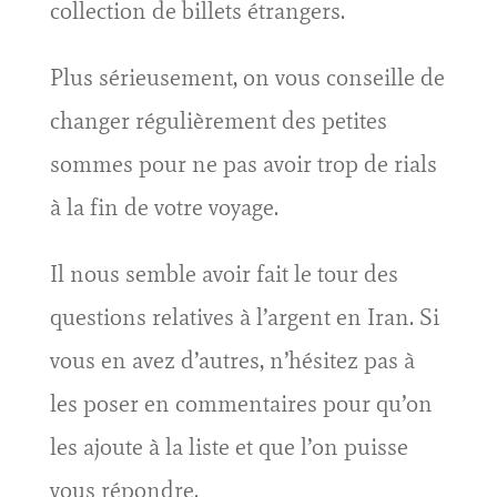
collection de billets étrangers.
Plus sérieusement, on vous conseille de
changer régulièrement des petites
sommes pour ne pas avoir trop de rials
à la fin de votre voyage.
Il nous semble avoir fait le tour des
questions relatives à l’argent en Iran. Si
vous en avez d’autres, n’hésitez pas à
les poser en commentaires pour qu’on
les ajoute à la liste et que l’on puisse
vous répondre.