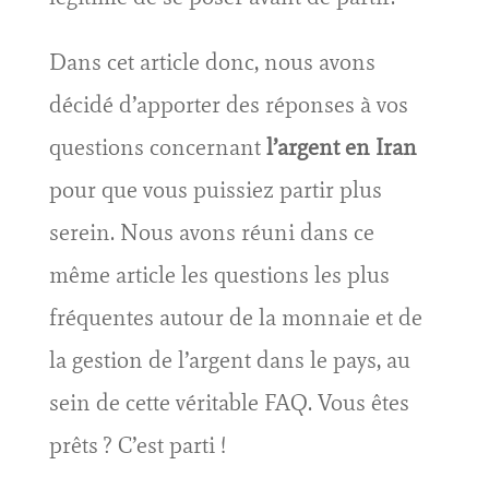
Dans cet article donc, nous avons
décidé d’apporter des réponses à vos
questions concernant
l’argent en Iran
pour que vous puissiez partir plus
serein. Nous avons réuni dans ce
même article les questions les plus
fréquentes autour de la monnaie et de
la gestion de l’argent dans le pays, au
sein de cette véritable FAQ. Vous êtes
prêts ? C’est parti !