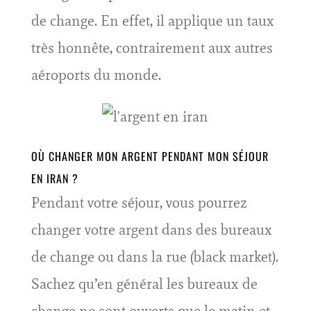
de change. En effet, il applique un taux
très honnête, contrairement aux autres
aéroports du monde.
OÙ CHANGER MON ARGENT PENDANT MON SÉJOUR
EN IRAN ?
Pendant votre séjour, vous pourrez
changer votre argent dans des bureaux
de change ou dans la rue (black market).
Sachez qu’en général les bureaux de