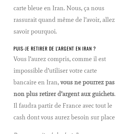
carte bleue en Iran. Nous, ça nous
rassurait quand même de l’avoir, allez
savoir pourquoi.
PUIS-JE RETIRER DE L’ARGENT EN IRAN ?
Vous l’aurez compris, comme il est
impossible d’utiliser votre carte
bancaire en Iran,
vous ne pourrez pas
non plus retirer d’argent aux guichets
.
Il faudra partir de France avec tout le
cash dont vous aurez besoin sur place