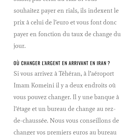
souhaitez payer en rials, ils indexent le
prix à celui de l’euro et vous font donc
payer en fonction du taux de change du
jour.
OÙ CHANGER L’ARGENT EN ARRIVANT EN IRAN ?
Si vous arrivez à Téhéran, à l’aéroport
Imam Komeini il y a deux endroits où
vous pouvez changer. Il y une banque à
l’étage et un bureau de change au rez-
de-chaussée. Nous vous conseillons de
changer vos premiers euros au bureau