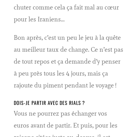
chuter comme cela ça fait mal au cœur
pour les Iraniens…
Bon après, c’est un peu le jeu à la quête
au meilleur taux de change. Ce n’est pas
de tout repos et ça demande d’y penser
à peu près tous les 4 jours, mais ça
rajoute du piment pendant le voyage !
DOIS-JE PARTIR AVEC DES RIALS ?
Vous ne pourrez pas échanger vos
euros avant de partir. Et puis, pour les