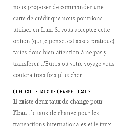
nous proposer de commander une
carte de crédit que nous pourrions
utiliser en Iran. Si vous acceptez cette
option (qui je pense, est assez pratique),
faites donc bien attention à ne pas y
transférer d’Euros où votre voyage vous
coûtera trois fois plus cher !
QUEL EST LE TAUX DE CHANGE LOCAL ?
Il existe deux taux de change pour
l’Iran
: le taux de change pour les
transactions internationales et le taux