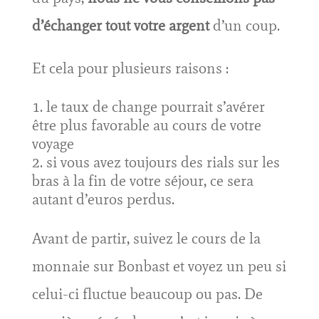
d’échanger tout votre argent
d’un coup.
Et cela pour plusieurs raisons :
le taux de change pourrait s’avérer
être plus favorable au cours de votre
voyage
si vous avez toujours des rials sur les
bras à la fin de votre séjour, ce sera
autant d’euros perdus.
Avant de partir, suivez le cours de la
monnaie sur Bonbast et voyez un peu si
celui-ci fluctue beaucoup ou pas. De