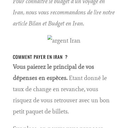
Pour connaitre le budget d’un voyage en
Iran, nous vous recommandons de lire notre
article Bilan et Budget en Iran.
COMMENT PAYER EN IRAN ?
Vous paierez le principal de vos
dépenses en espèces.
Etant donné le
taux de change en revanche, vous
risquez de vous retrouver avec un bon
petit paquet de billets.