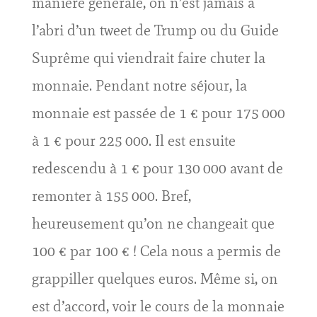
manière générale, on n’est jamais à
l’abri d’un tweet de Trump ou du Guide
Suprême qui viendrait faire chuter la
monnaie. Pendant notre séjour, la
monnaie est passée de 1 € pour 175 000
à 1 € pour 225 000. Il est ensuite
redescendu à 1 € pour 130 000 avant de
remonter à 155 000. Bref,
heureusement qu’on ne changeait que
100 € par 100 € ! Cela nous a permis de
grappiller quelques euros. Même si, on
est d’accord, voir le cours de la monnaie