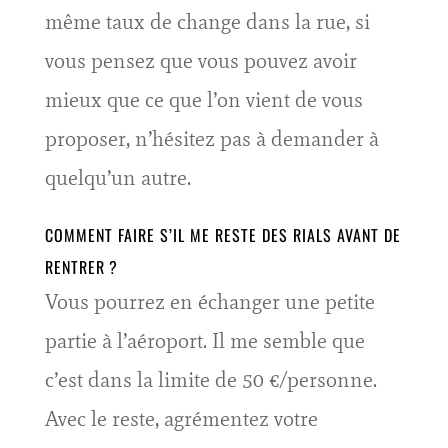
même taux de change dans la rue, si
vous pensez que vous pouvez avoir
mieux que ce que l’on vient de vous
proposer, n’hésitez pas à demander à
quelqu’un autre.
COMMENT FAIRE S’IL ME RESTE DES RIALS AVANT DE
RENTRER ?
Vous pourrez en échanger une petite
partie à l’aéroport. Il me semble que
c’est dans la limite de 50 €/personne.
Avec le reste, agrémentez votre