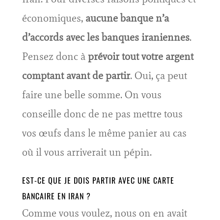
économiques,
aucune banque n’a
d’accords avec les banques iraniennes
.
Pensez donc à
prévoir tout votre argent
comptant avant de partir
. Oui, ça peut
faire une belle somme. On vous
conseille donc de ne pas mettre tous
vos œufs dans le même panier au cas
où il vous arriverait un pépin.
EST-CE QUE JE DOIS PARTIR AVEC UNE CARTE
BANCAIRE EN IRAN ?
Comme vous voulez, nous on en avait