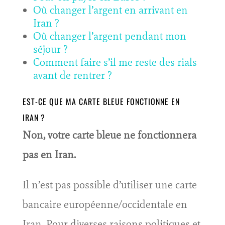
Où changer l’argent en arrivant en
Iran ?
Où changer l’argent pendant mon
séjour ?
Comment faire s’il me reste des rials
avant de rentrer ?
EST-CE QUE MA CARTE BLEUE FONCTIONNE EN
IRAN ?
Non, votre carte bleue ne fonctionnera
pas en Iran.
Il n’est pas possible d’utiliser une carte
bancaire européenne/occidentale en
Iran. Pour diverses raisons politiques et