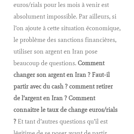
euros/rials pour les mois à venir est
absolument impossible. Par ailleurs, si
l’on ajoute à cette situation économique,
le problème des sanctions financières,
utiliser son argent en Iran pose
beaucoup de questions.
Comment
changer son argent en Iran ? Faut-il
partir avec du cash ? comment retirer
de l’argent en Iran ? Comment
connaitre le taux de change euros/rials
?
Et tant d’autres questions qu’il est
légitime de se poser avant de partir.