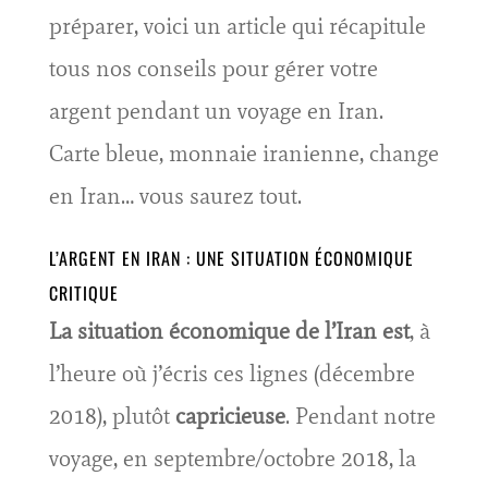
préparer, voici un article qui récapitule
tous nos conseils pour gérer votre
argent pendant un voyage en Iran.
Carte bleue, monnaie iranienne, change
en Iran… vous saurez tout.
L’ARGENT EN IRAN : UNE SITUATION ÉCONOMIQUE
CRITIQUE
La situation économique de l’Iran
est
, à
l’heure où j’écris ces lignes (décembre
2018), plutôt
capricieuse
. Pendant notre
voyage, en septembre/octobre 2018, la