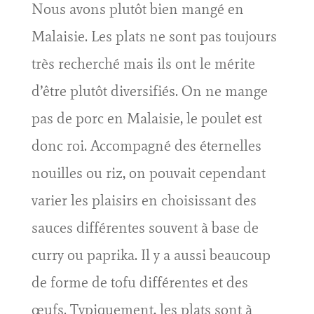
Nous avons plutôt bien mangé en
Malaisie. Les plats ne sont pas toujours
très recherché mais ils ont le mérite
d’être plutôt diversifiés. On ne mange
pas de porc en Malaisie, le poulet est
donc roi. Accompagné des éternelles
nouilles ou riz, on pouvait cependant
varier les plaisirs en choisissant des
sauces différentes souvent à base de
curry ou paprika. Il y a aussi beaucoup
de forme de tofu différentes et des
œufs. Typiquement, les plats sont à