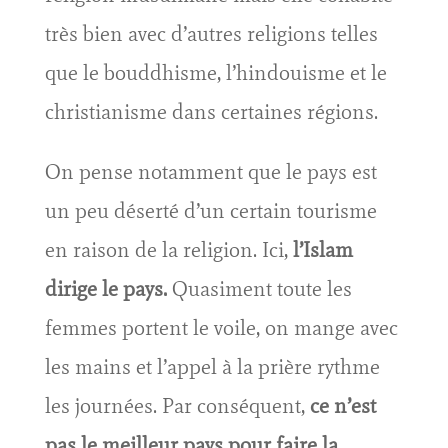
très bien avec d’autres religions telles
que le bouddhisme, l’hindouisme et le
christianisme dans certaines régions.
On pense notamment que le pays est
un peu déserté d’un certain tourisme
en raison de la religion. Ici,
l’Islam
dirige le pays.
Quasiment toute les
femmes portent le voile, on mange avec
les mains et l’appel à la prière rythme
les journées. Par conséquent,
ce n’est
pas le meilleur pays pour faire la