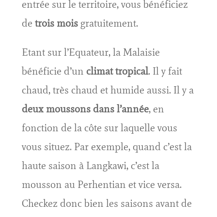
entrée sur le territoire, vous bénéficiez
de
trois mois
gratuitement.
Etant sur l’Equateur, la Malaisie
bénéficie d’un
climat tropical
. Il y fait
chaud, très chaud et humide aussi. Il y a
deux moussons dans l’année
, en
fonction de la côte sur laquelle vous
vous situez. Par exemple, quand c’est la
haute saison à Langkawi, c’est la
mousson au Perhentian et vice versa.
Checkez donc bien les saisons avant de