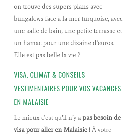
on trouve des supers plans avec
bungalows face à la mer turquoise, avec
une salle de bain, une petite terrasse et
un hamac pour une dizaine d’euros.
Elle est pas belle la vie ?
VISA, CLIMAT & CONSEILS
VESTIMENTAIRES POUR VOS VACANCES
EN MALAISIE
Le mieux c’est qu’il n’y a
pas besoin de
visa pour aller en Malaisie !
À votre