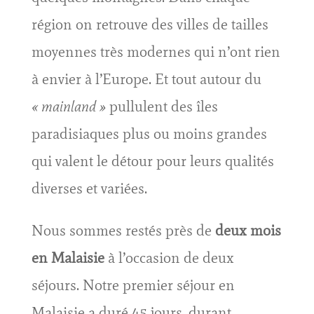
région on retrouve des villes de tailles
moyennes très modernes qui n’ont rien
à envier à l’Europe. Et tout autour du
« mainland »
pullulent des îles
paradisiaques plus ou moins grandes
qui valent le détour pour leurs qualités
diverses et variées.
Nous sommes restés près de
deux mois
en Malaisie
à l’occasion de deux
séjours. Notre premier séjour en
Malaisie a duré 45 jours, durant