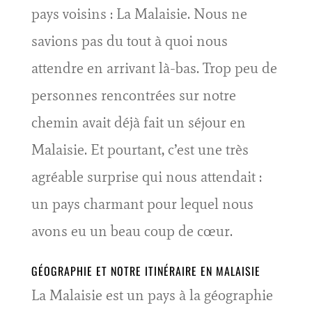
pays voisins : La Malaisie. Nous ne
savions pas du tout à quoi nous
attendre en arrivant là-bas. Trop peu de
personnes rencontrées sur notre
chemin avait déjà fait un séjour en
Malaisie. Et pourtant, c’est une très
agréable surprise qui nous attendait :
un pays charmant pour lequel nous
avons eu un beau coup de cœur.
GÉOGRAPHIE ET NOTRE ITINÉRAIRE EN MALAISIE
La Malaisie est un pays à la géographie