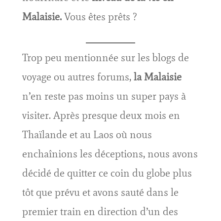
Malaisie.
Vous êtes prêts ?
Trop peu mentionnée sur les blogs de
voyage ou autres forums,
la Malaisie
n’en reste pas moins un super pays à
visiter. Après presque deux mois en
Thaïlande et au Laos où nous
enchaînions les déceptions, nous avons
décidé de quitter ce coin du globe plus
tôt que prévu et avons sauté dans le
premier train en direction d’un des