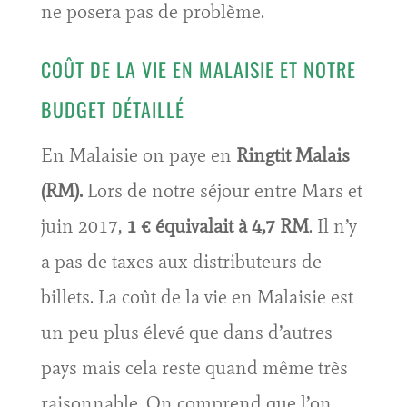
ne posera pas de problème.
COÛT DE LA VIE EN MALAISIE ET NOTRE
BUDGET DÉTAILLÉ
En Malaisie on paye en
Ringtit Malais
(RM).
Lors de notre séjour entre Mars et
juin 2017,
1 € équivalait à 4,7 RM
. Il n’y
a pas de taxes aux distributeurs de
billets. La coût de la vie en Malaisie est
un peu plus élevé que dans d’autres
pays mais cela reste quand même très
raisonnable. On comprend que l’on