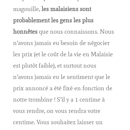
magouille,
les malaisiens sont
probablement les gens les plus
honnêtes
que nous connaissons. Nous
n’avons jamais eu besoin de négocier
les prix (et le coût de la vie en Malaisie
est plutôt faible), et surtout nous
n’avons jamais eu le sentiment que le
prix annoncé a été fixé en fonction de
notre trombine ! S’il y a 1 centime à
vous rendre, on vous rendra votre
centime. Vous souhaitez laisser un