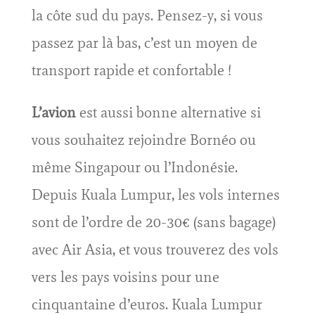
la côte sud du pays. Pensez-y, si vous
passez par là bas, c’est un moyen de
transport rapide et confortable !
L’avion
est aussi bonne alternative si
vous souhaitez rejoindre Bornéo ou
même Singapour ou l’Indonésie.
Depuis Kuala Lumpur, les vols internes
sont de l’ordre de 20-30€ (sans bagage)
avec Air Asia, et vous trouverez des vols
vers les pays voisins pour une
cinquantaine d’euros. Kuala Lumpur