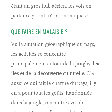
étant un gros hub aérien, les vols en
partance y sont très économiques !
QUE FAIRE EN MALAISIE ?
Vu la situation géographique du pays,
les activités se concentre
principalement autour de la
jungle, des
îles et de la découverte culturelle
. C’est
aussi ce qui fait le charme du pays, il y
en a pour tout les goûts. Randonnée
dans la jungle, rencontre avec des