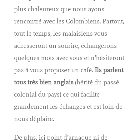
plus chaleureux que nous ayons
rencontré avec les Colombiens. Partout,
tout le temps, les malaisiens vous
adresseront un sourire, échangerons
quelques mots avec vous et n’hésiteront
pas à vous proposer un café.
Ils parlent
tous très bien anglais
(hérité du passé
colonial du pays) ce qui facilite
grandement les échanges et est loin de
nous déplaire.
De plus, ici point d’arnaque ni de