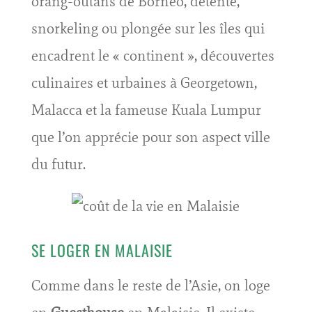
orang-outans de Bornéo, détente,
snorkeling ou plongée sur les îles qui
encadrent le « continent », découvertes
culinaires et urbaines à Georgetown,
Malacca et la fameuse Kuala Lumpur
que l’on apprécie pour son aspect ville
du futur.
SE LOGER EN MALAISIE
Comme dans le reste de l’Asie, on loge