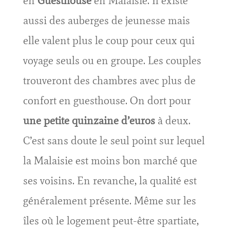
en
Guesthouse
en Malaisie. Il existe
aussi des auberges de jeunesse mais
elle valent plus le coup pour ceux qui
voyage seuls ou en groupe. Les couples
trouveront des chambres avec plus de
confort en guesthouse. On dort pour
une petite quinzaine d’euros
à deux.
C’est sans doute le seul point sur lequel
la Malaisie est moins bon marché que
ses voisins. En revanche, la qualité est
généralement présente. Même sur les
îles où le logement peut-être spartiate,