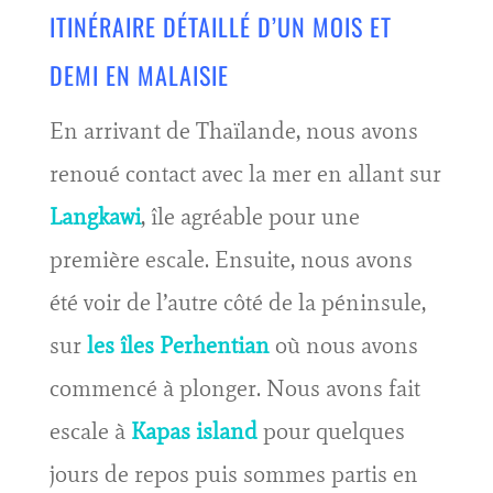
ITINÉRAIRE DÉTAILLÉ D’UN MOIS ET
DEMI EN MALAISIE
En arrivant de Thaïlande, nous avons
renoué contact avec la mer en allant sur
Langkawi
, île agréable pour une
première escale. Ensuite, nous avons
été voir de l’autre côté de la péninsule,
sur
les îles Perhentian
où nous avons
commencé à plonger. Nous avons fait
escale à
Kapas island
pour quelques
jours de repos puis sommes partis en