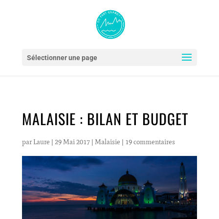
Sélectionner une page
MALAISIE : BILAN ET BUDGET
par
Laure
|
29 Mai 2017
|
Malaisie
|
19 commentaires