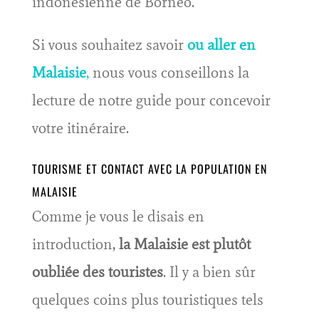
indonésienne de Bornéo.
Si vous souhaitez savoir
ou aller en
Malaisie
,
nous vous conseillons la
lecture de notre guide pour concevoir
votre itinéraire.
TOURISME ET CONTACT AVEC LA POPULATION EN
MALAISIE
Comme je vous le disais en
introduction,
la Malaisie est plutôt
oubliée des touristes
. Il y a bien sûr
quelques coins plus touristiques tels