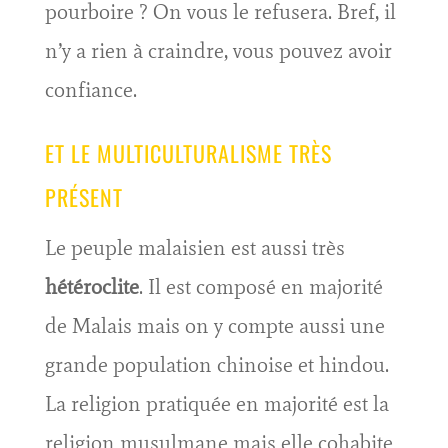
pourboire ? On vous le refusera. Bref, il
n’y a rien à craindre, vous pouvez avoir
confiance.
ET LE MULTICULTURALISME TRÈS
PRÉSENT
Le peuple malaisien est aussi très
hétéroclite
. Il est composé en majorité
de Malais mais on y compte aussi une
grande population chinoise et hindou.
La religion pratiquée en majorité est la
religion musulmane mais elle cohabite