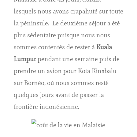
lesquels nous avons crapahuté sur toute
la péninsule. Le deuxième séjour a été
plus sédentaire puisque nous nous
sommes contentés de rester à
Kuala
Lumpur
pendant une semaine puis de
prendre un avion pour Kota Kinabalu
sur Bornéo, où nous sommes resté
quelques jours avant de passer la
frontière indonésienne.