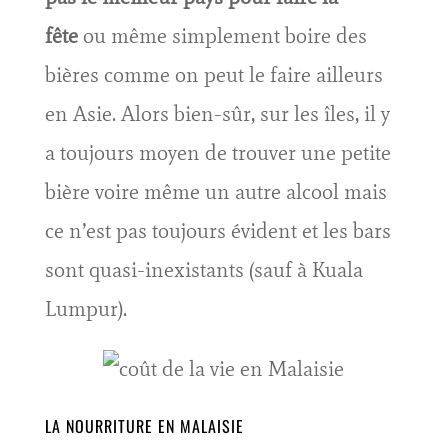
fête
ou même simplement boire des
bières comme on peut le faire ailleurs
en Asie. Alors bien-sûr, sur les îles, il y
a toujours moyen de trouver une petite
bière voire même un autre alcool mais
ce n’est pas toujours évident et les bars
sont quasi-inexistants (sauf à Kuala
Lumpur).
LA NOURRITURE EN MALAISIE