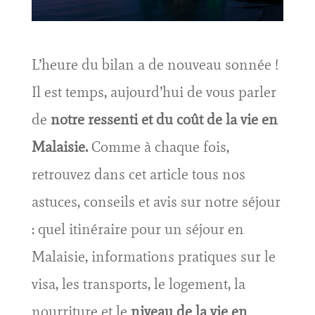
L’heure du bilan a de nouveau sonnée !
Il est temps, aujourd’hui de vous parler
de
notre ressenti et du coût de la vie en
Malaisie.
Comme à chaque fois,
retrouvez dans cet article tous nos
astuces, conseils et avis sur notre séjour
: quel itinéraire pour un séjour en
Malaisie, informations pratiques sur le
visa, les transports, le logement, la
nourriture et le
niveau de la vie en