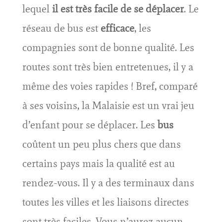
lequel
il est très facile de se déplacer
. Le
réseau de bus est
efficace
, les
compagnies sont de bonne qualité. Les
routes sont très bien entretenues, il y a
même des voies rapides ! Bref, comparé
à ses voisins, la Malaisie est un vrai jeu
d’enfant pour se déplacer. Les
bus
coûtent un peu plus chers que dans
certains pays mais la qualité est au
rendez-vous. Il y a des terminaux dans
toutes les villes et les liaisons directes
sont très faciles. Vous n’aurez aucun