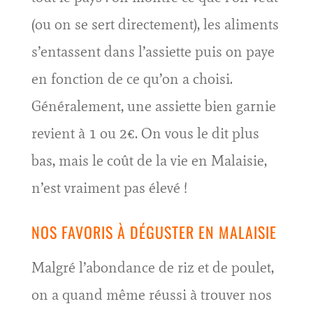
(ou on se sert directement), les aliments
s’entassent dans l’assiette puis on paye
en fonction de ce qu’on a choisi.
Généralement, une assiette bien garnie
revient à 1 ou 2€. On vous le dit plus
bas, mais le coût de la vie en Malaisie,
n’est vraiment pas élevé !
NOS FAVORIS À DÉGUSTER EN MALAISIE
Malgré l’abondance de riz et de poulet,
on a quand même réussi à trouver nos