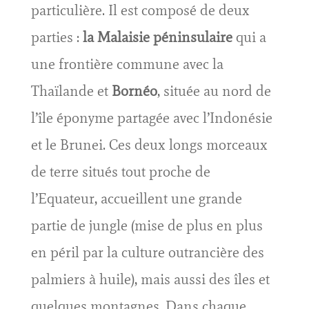
particulière. Il est composé de deux
parties :
la Malaisie péninsulaire
qui a
une frontière commune avec la
Thaïlande et
Bornéo
, située au nord de
l’île éponyme partagée avec l’Indonésie
et le Brunei. Ces deux longs morceaux
de terre situés tout proche de
l’Equateur, accueillent une grande
partie de jungle (mise de plus en plus
en péril par la culture outrancière des
palmiers à huile), mais aussi des îles et
quelques montagnes. Dans chaque