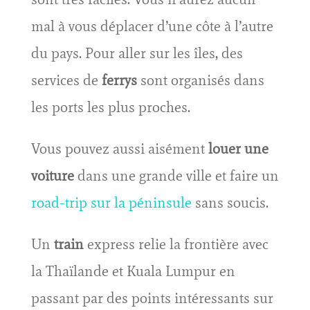
mal à vous déplacer d’une côte à l’autre
du pays. Pour aller sur les îles, des
services de
ferrys
sont organisés dans
les ports les plus proches.
Vous pouvez aussi aisément
louer une
voiture
dans une grande ville et faire un
road-trip sur la péninsule
sans soucis.
Un
train
express relie la frontière avec
la Thaïlande et Kuala Lumpur en
passant par des points intéressants sur