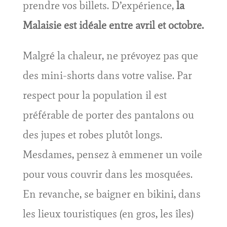
prendre vos billets. D’expérience,
la
Malaisie est idéale entre avril et octobre.
Malgré la chaleur, ne prévoyez pas que
des mini-shorts dans votre valise. Par
respect pour la population il est
préférable de porter des pantalons ou
des jupes et robes plutôt longs.
Mesdames, pensez à emmener un voile
pour vous couvrir dans les mosquées.
En revanche, se baigner en bikini, dans
les lieux touristiques (en gros, les îles)