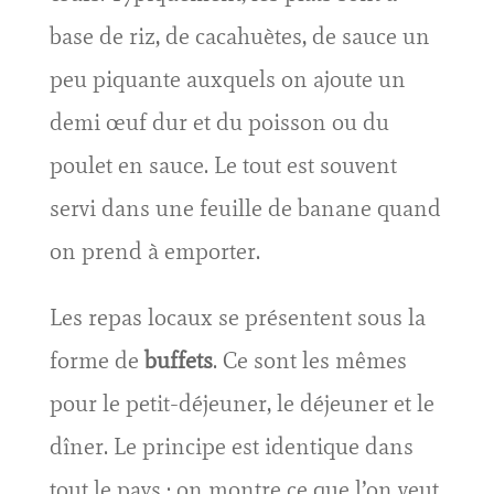
base de riz, de cacahuètes, de sauce un
peu piquante auxquels on ajoute un
demi œuf dur et du poisson ou du
poulet en sauce. Le tout est souvent
servi dans une feuille de banane quand
on prend à emporter.
Les repas locaux se présentent sous la
forme de
buffets
. Ce sont les mêmes
pour le petit-déjeuner, le déjeuner et le
dîner. Le principe est identique dans
tout le pays : on montre ce que l’on veut