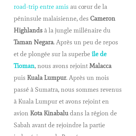
road-trip entre amis
au cœur de la
péninsule malaisienne, des
Cameron
Highlands
à la jungle millénaire du
Taman Negara
. Après un peu de repos
et de plongée sur la superbe
île de
Tioman
, nous avons rejoint
Malacca
puis
Kuala Lumpur
. Après un mois
passé à Sumatra, nous sommes revenus
à Kuala Lumpur et avons rejoint en
avion
Kota Kinabalu
dans la région de
Sabah avant de rejoindre la partie