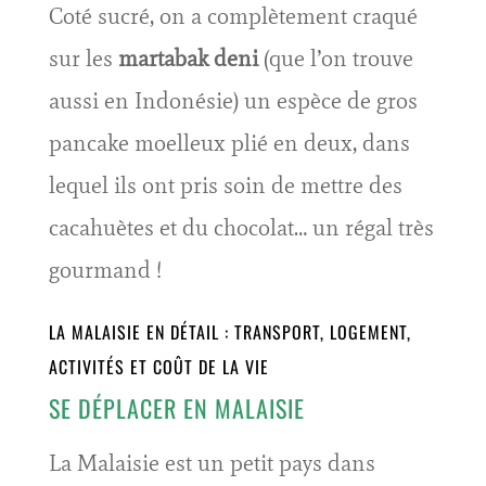
Coté sucré, on a complètement craqué
sur les
martabak deni
(que l’on trouve
aussi en Indonésie) un espèce de gros
pancake moelleux plié en deux, dans
lequel ils ont pris soin de mettre des
cacahuètes et du chocolat… un régal très
gourmand !
LA MALAISIE EN DÉTAIL : TRANSPORT, LOGEMENT,
ACTIVITÉS ET COÛT DE LA VIE
SE DÉPLACER EN MALAISIE
La Malaisie est un petit pays dans