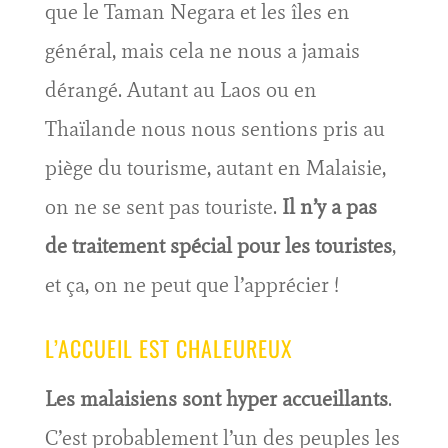
que le Taman Negara et les îles en
général, mais cela ne nous a jamais
dérangé. Autant au Laos ou en
Thaïlande nous nous sentions pris au
piège du tourisme, autant en Malaisie,
on ne se sent pas touriste.
Il n’y a pas
de traitement spécial pour les touristes
,
et ça, on ne peut que l’apprécier !
L’ACCUEIL EST CHALEUREUX
Les malaisiens sont hyper accueillants
.
C’est probablement l’un des peuples les