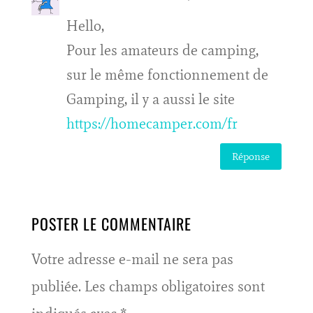
Hello,
Pour les amateurs de camping,
sur le même fonctionnement de
Gamping, il y a aussi le site
https://homecamper.com/fr
Réponse
POSTER LE COMMENTAIRE
Votre adresse e-mail ne sera pas
publiée.
Les champs obligatoires sont