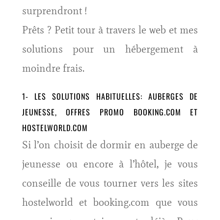
surprendront !
Prêts ? Petit tour à travers le web et mes
solutions pour un hébergement à
moindre frais.
1- LES SOLUTIONS HABITUELLES: AUBERGES DE
JEUNESSE, OFFRES PROMO
BOOKING.COM
ET
HOSTELWORLD.COM
Si l’on choisit de dormir en auberge de
jeunesse ou encore à l’hôtel, je vous
conseille de vous tourner vers les sites
hostelworld et booking.com que vous