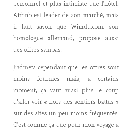
personnel et plus intimiste que l’hôtel.
Airbnb est leader de son marché, mais
il faut savoir que Wimdu.com, son
homologue allemand, propose aussi
des offres sympas.
J’admets cependant que les offres sont
moins fournies mais, à certains
moment, ça vaut aussi plus le coup
d’aller voir « hors des sentiers battus »
sur des sites un peu moins fréquentés.
C’est comme ça que pour mon voyage à