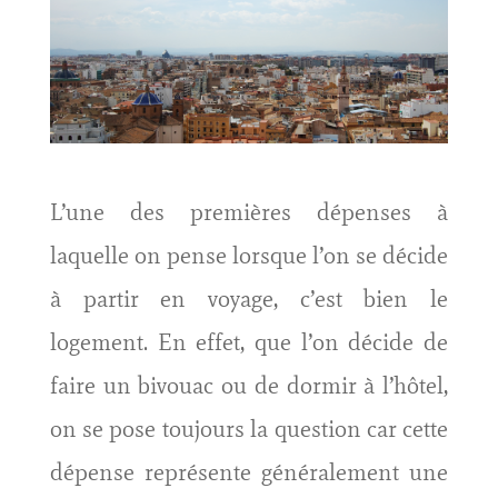
L’une des premières dépenses à
laquelle on pense lorsque l’on se décide
à partir en voyage, c’est bien le
logement. En effet, que l’on décide de
faire un bivouac ou de dormir à l’hôtel,
on se pose toujours la question car cette
dépense représente généralement une