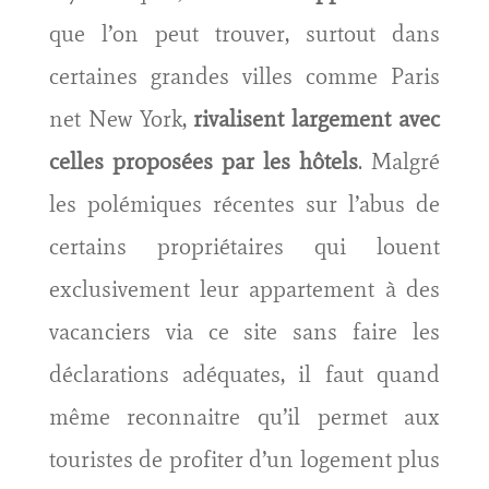
que l’on peut trouver, surtout dans
certaines grandes villes comme Paris
net New York,
rivalisent largement avec
celles proposées par les hôtels
. Malgré
les polémiques récentes sur l’abus de
certains propriétaires qui louent
exclusivement leur appartement à des
vacanciers via ce site sans faire les
déclarations adéquates, il faut quand
même reconnaitre qu’il permet aux
touristes de profiter d’un logement plus