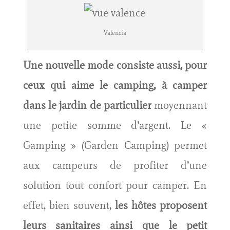
Valencia
Une nouvelle mode consiste aussi, pour
ceux qui aime le camping, à camper
dans le jardin de particulier
moyennant
une petite somme d’argent. Le «
Gamping » (Garden Camping) permet
aux campeurs de profiter d’une
solution tout confort pour camper. En
effet, bien souvent,
les hôtes proposent
leurs sanitaires ainsi que le petit