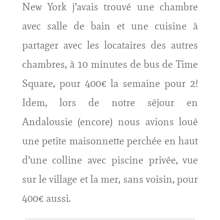
New York j’avais trouvé une chambre
avec salle de bain et une cuisine à
partager avec les locataires des autres
chambres, à 10 minutes de bus de Time
Square, pour 400€ la semaine pour 2!
Idem, lors de notre séjour en
Andalousie (encore) nous avions loué
une petite maisonnette perchée en haut
d’une colline avec piscine privée, vue
sur le village et la mer, sans voisin, pour
400€ aussi.