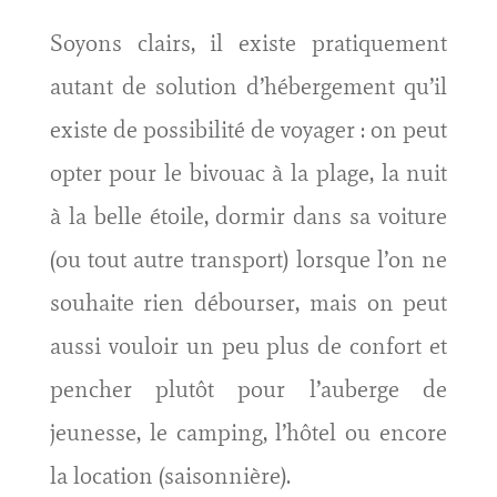
Soyons clairs, il existe pratiquement
autant de solution d’hébergement qu’il
existe de possibilité de voyager : on peut
opter pour le bivouac à la plage, la nuit
à la belle étoile, dormir dans sa voiture
(ou tout autre transport) lorsque l’on ne
souhaite rien débourser, mais on peut
aussi vouloir un peu plus de confort et
pencher plutôt pour l’auberge de
jeunesse, le camping, l’hôtel ou encore
la location (saisonnière).