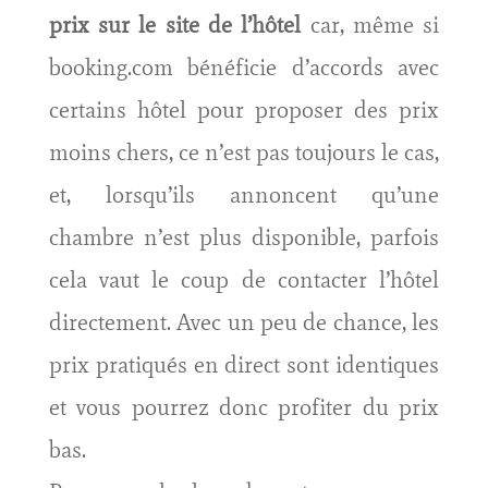
prix sur le site de l’hôtel
car, même si
booking.com bénéficie d’accords avec
certains hôtel pour proposer des prix
moins chers, ce n’est pas toujours le cas,
et, lorsqu’ils annoncent qu’une
chambre n’est plus disponible, parfois
cela vaut le coup de contacter l’hôtel
directement. Avec un peu de chance, les
prix pratiqués en direct sont identiques
et vous pourrez donc profiter du prix
bas.