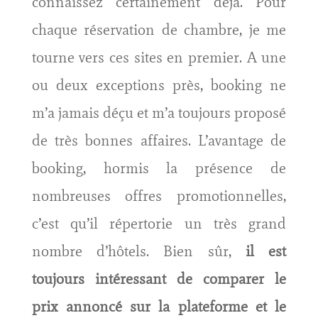
connaissez certainement déjà. Pour
chaque réservation de chambre, je me
tourne vers ces sites en premier. A une
ou deux exceptions près, booking ne
m’a jamais déçu et m’a toujours proposé
de très bonnes affaires. L’avantage de
booking, hormis la présence de
nombreuses offres promotionnelles,
c’est qu’il répertorie un très grand
nombre d’hôtels. Bien sûr,
il est
toujours intéressant de comparer le
prix annoncé sur la plateforme et le