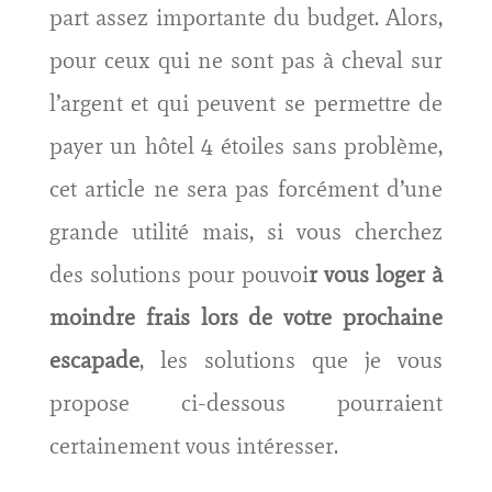
part assez importante du budget. Alors,
pour ceux qui ne sont pas à cheval sur
l’argent et qui peuvent se permettre de
payer un hôtel 4 étoiles sans problème,
cet article ne sera pas forcément d’une
grande utilité mais, si vous cherchez
des solutions pour pouvoi
r vous loger à
moindre frais lors de votre prochaine
escapade
, les solutions que je vous
propose ci-dessous pourraient
certainement vous intéresser.