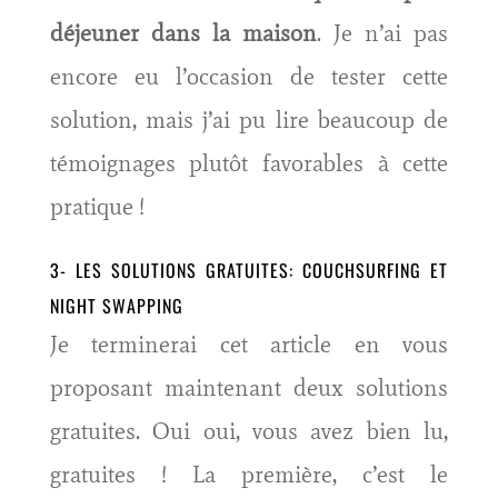
déjeuner dans la maison
. Je n’ai pas
encore eu l’occasion de tester cette
solution, mais j’ai pu lire beaucoup de
témoignages plutôt favorables à cette
pratique !
3- LES SOLUTIONS GRATUITES:
COUCHSURFING
ET
NIGHT SWAPPING
Je terminerai cet article en vous
proposant maintenant deux solutions
gratuites. Oui oui, vous avez bien lu,
gratuites ! La première, c’est le