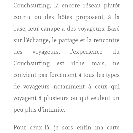
Couchsurfing, là encore réseau plutôt
connu ou des hôtes proposent, à la
base, leur canapé à des voyageurs. Basé
sur l’échange, le partage et la rencontre
des voyageurs, l’expérience du
Couchsurfing est riche mais, ne
convient pas forcément à tous les types
de voyageurs notamment à ceux qui
voyagent à plusieurs ou qui veulent un
peu plus d’intimité.
Pour ceux-là, je sors enfin ma carte