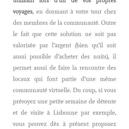
utilisant lors d’un de vos propres
voyages
, en dormant à votre tour chez
des membres de la communauté. Outre
le fait que cette solution ne soit pas
valorisée par l’argent (bien qu’il soit
aussi possible d’acheter des nuits), il
permet aussi de faire la rencontre des
locaux qui font partie d’une même
communauté virtuelle. Du coup, si vous
prévoyez une petite semaine de détente
et de visite à Lisbonne par exemple,
vous pouvez dès à présent proposez