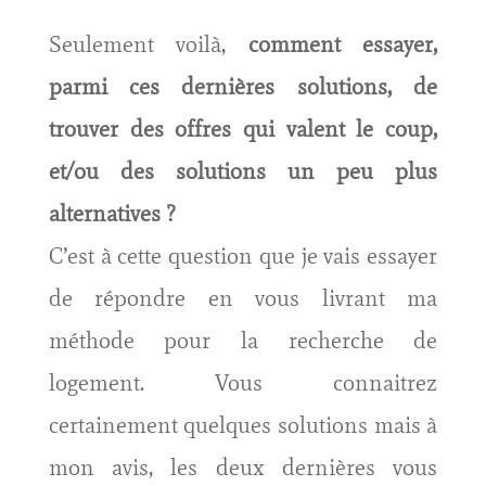
Seulement voilà,
comment essayer,
parmi ces dernières solutions, de
trouver des offres qui valent le coup,
et/ou des solutions un peu plus
alternatives ?
C’est à cette question que je vais essayer
de répondre en vous livrant ma
méthode pour la recherche de
logement. Vous connaitrez
certainement quelques solutions mais à
mon avis, les deux dernières vous