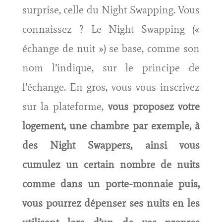
surprise, celle du Night Swapping. Vous
connaissez ? Le Night Swapping («
échange de nuit ») se base, comme son
nom l’indique, sur le principe de
l’échange. En gros, vous vous inscrivez
sur la plateforme,
vous proposez votre
logement, une chambre par exemple, à
des Night Swappers, ainsi vous
cumulez un certain nombre de nuits
comme dans un porte-monnaie puis,
vous pourrez dépenser ses nuits en les