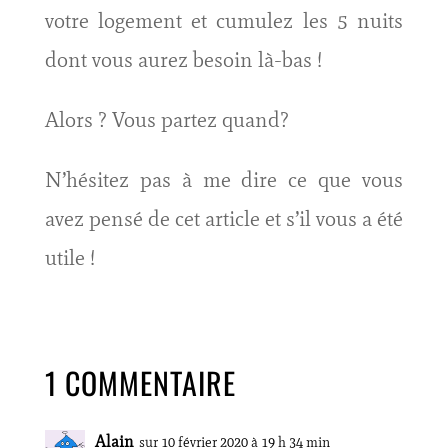
votre logement et cumulez les 5 nuits
dont vous aurez besoin là-bas !
Alors ? Vous partez quand?
N’hésitez pas à me dire ce que vous
avez pensé de cet article et s’il vous a été
utile !
1 COMMENTAIRE
Alain
sur 10 février 2020 à 19 h 34 min