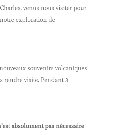
 Charles, venus nous visiter pour
 notre exploration de
de nouveaux souvenirs volcaniques
s rendre visite. Pendant 3
 n’est absolument pas nécessaire