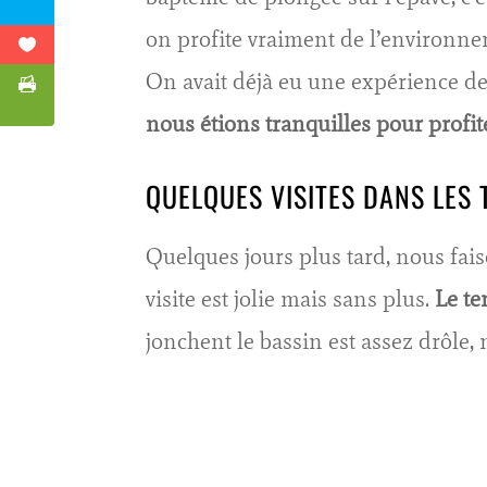
on profite vraiment de l’environnem
On avait déjà eu une expérience de
nous étions tranquilles pour profit
QUELQUES VISITES DANS LES
Quelques jours plus tard, nous fai
visite est jolie mais sans plus.
Le te
jonchent le bassin est assez drôle, 