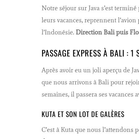
Notre séjour sur Java s’est terminé
leurs vacances, reprennent l’avion
l’Indonésie.
Direction Bali puis F
PASSAGE EXPRESS À BALI : 1
Après avoir eu un joli aperçu de Ja
que nous arrivons à Bali pour rejoi
semaines, il passera ses vacances a
KUTA ET SON LOT DE GALÈRES
C’est à Kuta que nous l’attendons