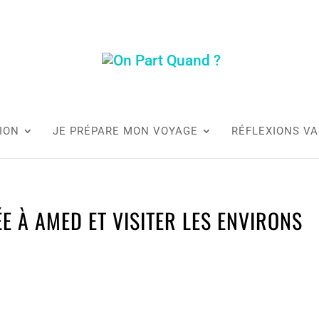
ION
JE PRÉPARE MON VOYAGE
RÉFLEXIONS V
ÉE À AMED ET VISITER LES ENVIRONS