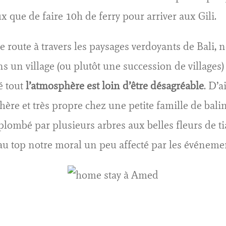
x que de faire 10h de ferry pour arriver aux Gili.
e route à travers les paysages verdoyants de Bali,
un village (ou plutôt une succession de villages) c
é tout
l’atmosphère est loin d’être désagréable
. D’
ère et très propre chez une petite famille de balin
lombé par plusieurs arbres aux belles fleurs de ti
u top notre moral un peu affecté par les événemen