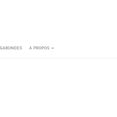
AGABONDES
A PROPOS