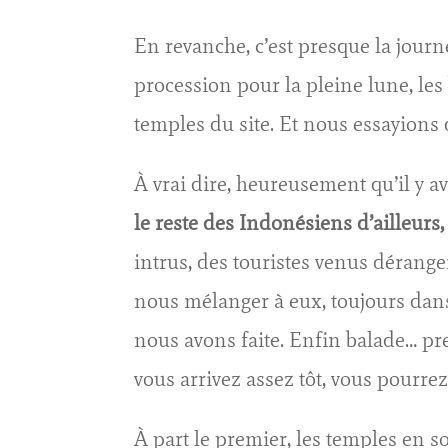
En revanche, c’est presque la journ
procession pour la pleine lune, les
temples du site. Et nous essayions 
À vrai dire, heureusement qu’il y a
le reste des Indonésiens d’ailleurs,
intrus, des touristes venus dérange
nous mélanger à eux, toujours dans 
nous avons faite. Enfin balade… pr
vous arrivez assez tôt, vous pourrez
À part le premier, les temples en so