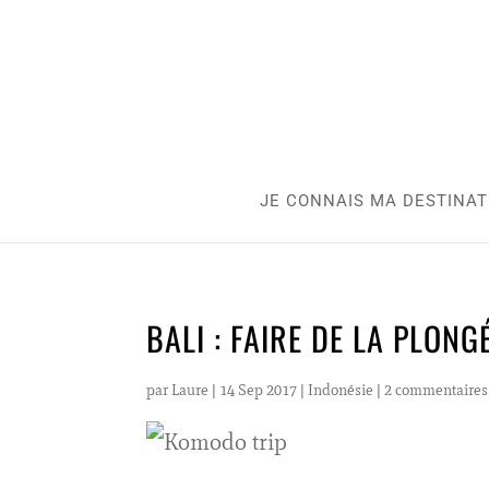
JE CONNAIS MA DESTINAT
BALI : FAIRE DE LA PLONG
par
Laure
|
14 Sep 2017
|
Indonésie
|
2 commentaires