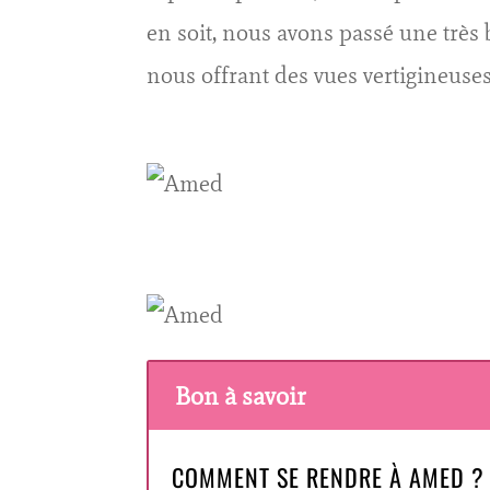
en soit, nous avons passé une très 
nous offrant des vues vertigineuses s
Bon à savoir
COMMENT SE RENDRE À AMED ?