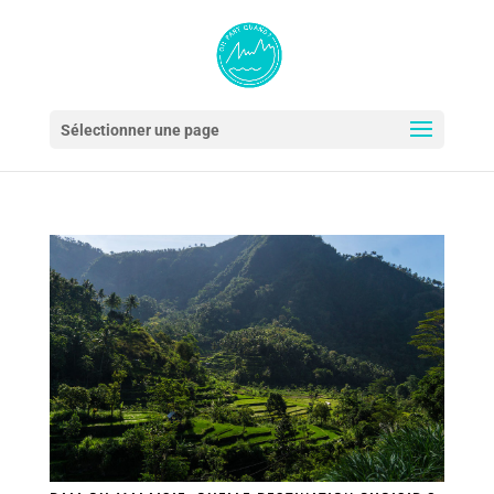
Sélectionner une page