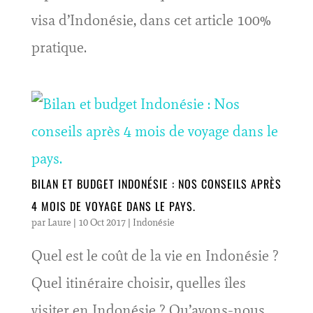
visa d’Indonésie, dans cet article 100%
pratique.
BILAN ET BUDGET INDONÉSIE : NOS CONSEILS APRÈS
4 MOIS DE VOYAGE DANS LE PAYS.
par
Laure
|
10 Oct 2017
|
Indonésie
Quel est le coût de la vie en Indonésie ?
Quel itinéraire choisir, quelles îles
visiter en Indonésie ? Qu’avons-nous