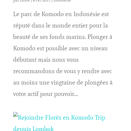
par
Laure
|
8 Oct 2017
|
Indonésie
Le parc de Komodo en Indonésie est
réputé dans le monde entier pour la
beauté de ses fonds marins. Plonger à
Komodo est possible avec un niveau
débutant mais nous vous
recommandons de vous y rendre avec
au moins une vingtaine de plongées à
votre actif pour pouvoir...