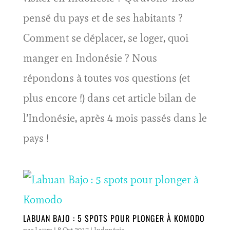
pensé du pays et de ses habitants ?
Comment se déplacer, se loger, quoi
manger en Indonésie ? Nous
répondons à toutes vos questions (et
plus encore !) dans cet article bilan de
l’Indonésie, après 4 mois passés dans le
pays !
LABUAN BAJO : 5 SPOTS POUR PLONGER À KOMODO