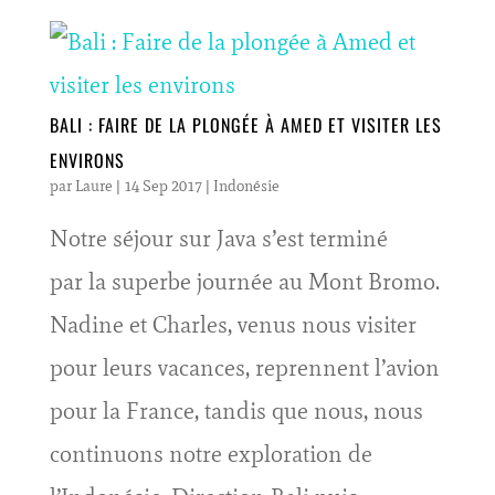
BALI : FAIRE DE LA PLONGÉE À AMED ET VISITER LES
ENVIRONS
par
Laure
|
14 Sep 2017
|
Indonésie
Notre séjour sur Java s’est terminé
par la superbe journée au Mont Bromo.
Nadine et Charles, venus nous visiter
pour leurs vacances, reprennent l’avion
pour la France, tandis que nous, nous
continuons notre exploration de