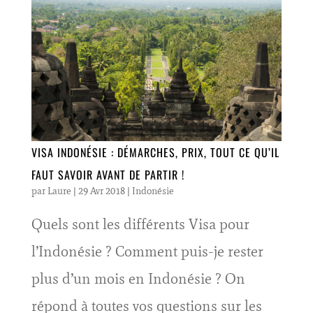
VISA INDONÉSIE : DÉMARCHES, PRIX, TOUT CE QU’IL
FAUT SAVOIR AVANT DE PARTIR !
par
Laure
|
29 Avr 2018
|
Indonésie
Quels sont les différents Visa pour
l’Indonésie ? Comment puis-je rester
plus d’un mois en Indonésie ? On
répond à toutes vos questions sur les