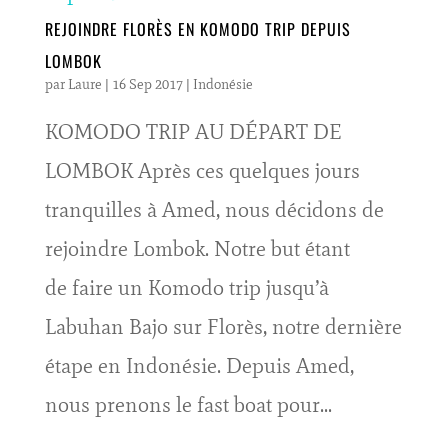
REJOINDRE FLORÈS EN KOMODO TRIP DEPUIS
LOMBOK
par
Laure
|
16 Sep 2017
|
Indonésie
KOMODO TRIP AU DÉPART DE
LOMBOK Après ces quelques jours
tranquilles à Amed, nous décidons de
rejoindre Lombok. Notre but étant
de faire un Komodo trip jusqu’à
Labuhan Bajo sur Florès, notre dernière
étape en Indonésie. Depuis Amed,
nous prenons le fast boat pour...