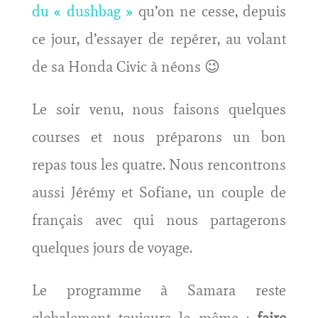
du « dushbag »
qu’on ne cesse, depuis
ce jour, d’essayer de repérer, au volant
de sa Honda Civic à néons 😉
Le soir venu, nous faisons quelques
courses et nous préparons un bon
repas tous les quatre. Nous rencontrons
aussi Jérémy et Sofiane, un couple de
français avec qui nous partagerons
quelques jours de voyage.
Le programme à Samara reste
globalement toujours le même :
faire