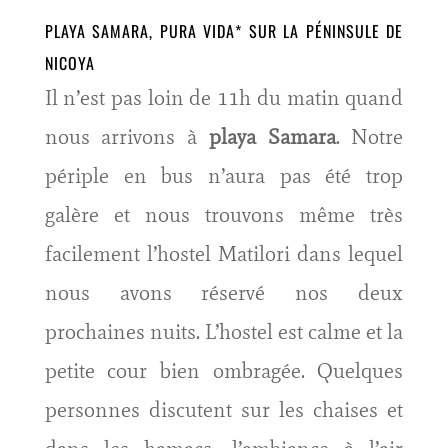
PLAYA SAMARA, PURA VIDA* SUR LA PÉNINSULE DE
NICOYA
Il n’est pas loin de 11h du matin quand
nous arrivons à
playa Samara
. Notre
périple en bus n’aura pas été trop
galère et nous trouvons même très
facilement l’hostel Matilori dans lequel
nous avons réservé nos deux
prochaines nuits. L’hostel est calme et la
petite cour bien ombragée. Quelques
personnes discutent sur les chaises et