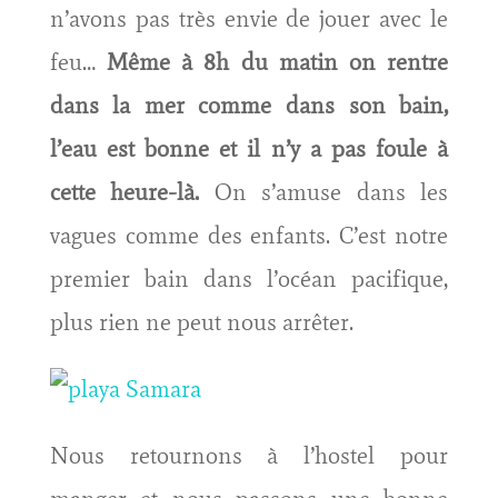
n’avons pas très envie de jouer avec le
feu…
Même à 8h du matin on rentre
dans la mer comme dans son bain,
l’eau est bonne et il n’y a pas foule à
cette heure-là.
On s’amuse dans les
vagues comme des enfants. C’est notre
premier bain dans l’océan pacifique,
plus rien ne peut nous arrêter.
Nous retournons à l’hostel pour