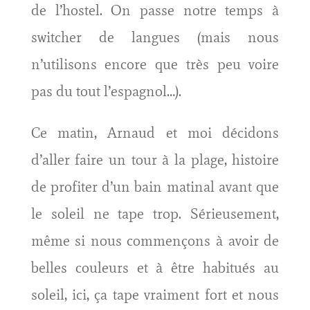
de l’hostel. On passe notre temps à
switcher de langues (mais nous
n’utilisons encore que très peu voire
pas du tout l’espagnol…).
Ce matin, Arnaud et moi décidons
d’aller faire un tour à la plage, histoire
de profiter d’un bain matinal avant que
le soleil ne tape trop. Sérieusement,
même si nous commençons à avoir de
belles couleurs et à être habitués au
soleil, ici, ça tape vraiment fort et nous