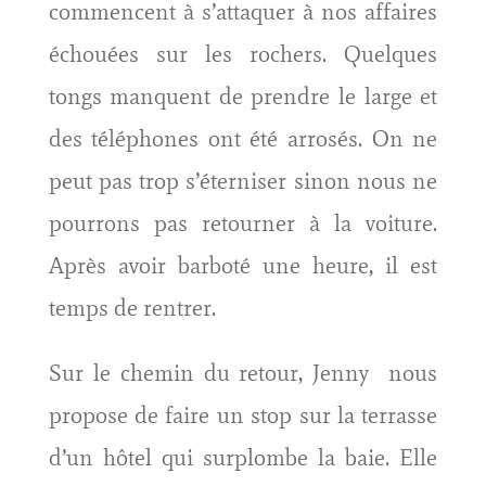
commencent à s’attaquer à nos affaires
échouées sur les rochers. Quelques
tongs manquent de prendre le large et
des téléphones ont été arrosés. On ne
peut pas trop s’éterniser sinon nous ne
pourrons pas retourner à la voiture.
Après avoir barboté une heure, il est
temps de rentrer.
Sur le chemin du retour, Jenny nous
propose de faire un stop sur la terrasse
d’un hôtel qui surplombe la baie. Elle