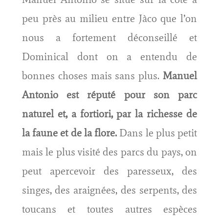
peu près au milieu entre Jàco que l’on
nous a fortement déconseillé et
Dominical dont on a entendu de
bonnes choses mais sans plus.
Manuel
Antonio est réputé pour son parc
naturel et, a fortiori, par la richesse de
la faune et de la flore.
Dans le plus petit
mais le plus visité des parcs du pays, on
peut apercevoir des paresseux, des
singes, des araignées, des serpents, des
toucans et toutes autres espèces