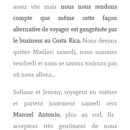
assez vite mais
nous nous rendons
compte que même cette façon
alternative de voyager est gangrénée par
le business au Costa Rica.
Nous devons
quitter Matilori samedi, nous sommes
vendredi et nous se savons toujours pas
où nous allons…
Sofiane et Jeremy, voyagent en voiture
et partent justement samedi vers
Manuel Antonio
, plus au sud. Ils
acceptent très gentiment de nous