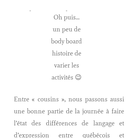
Oh puis…
un peu de
body board
histoire de
varier les
activités 😉
Entre « cousins », nous passons aussi
une bonne partie de la journée à faire
l’état des différences de langage et
d’expression entre québécois et