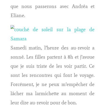
que nous passerons avec Andréa et
Eliane.
Samedi matin, l’heure des au-revoir a
sonné. Les filles partent à 8h et j’avoue
que je suis triste de les voir partir. Ce
sont les rencontres qui font le voyage.
Forcément, je ne peux m’empêcher de
lâcher ma larmichette au moment de
leur dire au-revoir pour de bon.