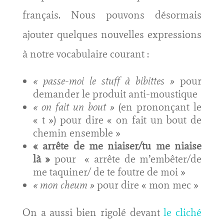
français. Nous pouvons désormais
ajouter quelques nouvelles expressions
à notre vocabulaire courant :
« passe-moi le stuff à bibittes »
pour
demander le produit anti-moustique
« on fait un bout »
(en prononçant le
« t ») pour dire « on fait un bout de
chemin ensemble »
« arrête de me niaiser/tu me niaise
là »
pour « arrête de m’embêter/de
me taquiner/ de te foutre de moi »
« mon cheum »
pour dire « mon mec »
On a aussi bien rigolé devant
le cliché