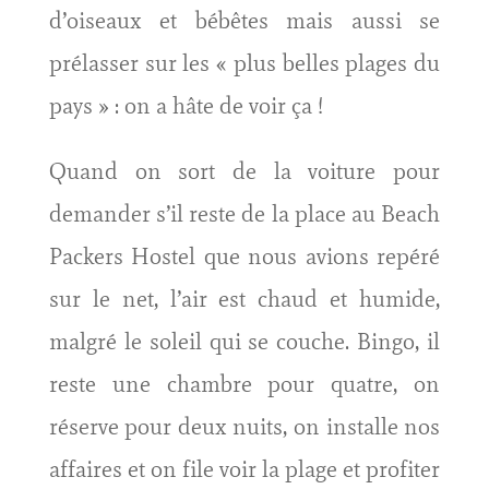
d’oiseaux et bébêtes mais aussi se
prélasser sur les « plus belles plages du
pays » : on a hâte de voir ça !
Quand on sort de la voiture pour
demander s’il reste de la place au Beach
Packers Hostel que nous avions repéré
sur le net, l’air est chaud et humide,
malgré le soleil qui se couche. Bingo, il
reste une chambre pour quatre, on
réserve pour deux nuits, on installe nos
affaires et on file voir la plage et profiter