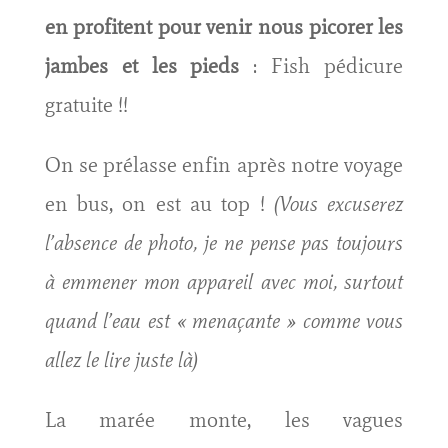
en profitent pour venir nous picorer les
jambes et les pieds
: Fish pédicure
gratuite !!
On se prélasse enfin après notre voyage
en bus, on est au top !
(Vous excuserez
l’absence de photo, je ne pense pas toujours
à emmener mon appareil avec moi, surtout
quand l’eau est « menaçante » comme vous
allez le lire juste là)
La marée monte, les vagues