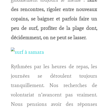
des rencontres, rigoler entre nouveaux
copains, se baigner et parfois faire un
peu de surf, profiter de la plage dont,
décidemment, on ne peut se lasser
.
Rythmées par les heures de repas, les
journées se déroulent toujours
tranquillement. Nos recherches de
volontariat n’avancent pas vraiment.
Nous pensions avoir des réponses