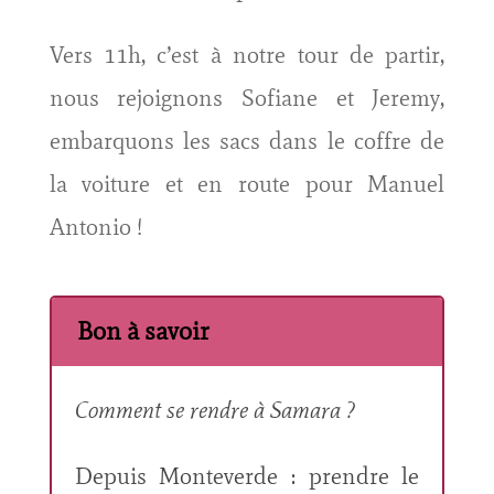
Vers 11h, c’est à notre tour de partir,
nous rejoignons Sofiane et Jeremy,
embarquons les sacs dans le coffre de
la voiture et en route pour Manuel
Antonio !
Bon à savoir
Comment se rendre à Samara ?
Depuis Monteverde : prendre le