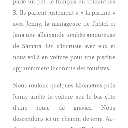
parle un peu le français en roulant les
R. Ils partent justement à « la piscine »
avec Jenny, la manageuse de l’hôtel et
Jana une allemande tombée amoureuse
de Samara. On s’incruste avec eux et
nous voilà en voiture pour une piscine
apparemment inconnue des touristes.
Nous roulons quelques kilomètres puis
Jenny arrête la voiture sur le bas-côté
d’une route de gravier. Nous
descendons ici un chemin de terre. Au-