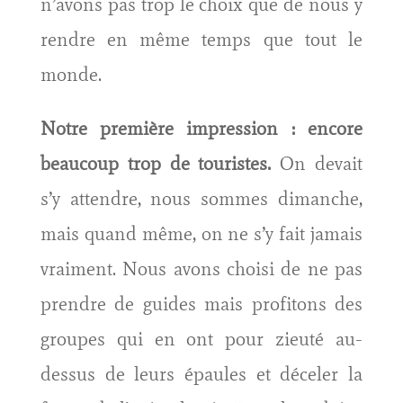
n’avons pas trop le choix que de nous y
rendre en même temps que tout le
monde.
Notre première impression : encore
beaucoup trop de touristes.
On devait
s’y attendre, nous sommes dimanche,
mais quand même, on ne s’y fait jamais
vraiment. Nous avons choisi de ne pas
prendre de guides mais profitons des
groupes qui en ont pour zieuté au-
dessus de leurs épaules et déceler la