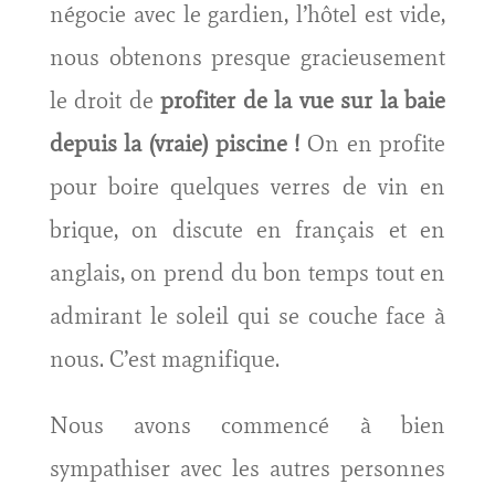
négocie avec le gardien, l’hôtel est vide,
nous obtenons presque gracieusement
le droit de
profiter de la vue sur la baie
depuis la (vraie) piscine !
On en profite
pour boire quelques verres de vin en
brique, on discute en français et en
anglais, on prend du bon temps tout en
admirant le soleil qui se couche face à
nous. C’est magnifique.
Nous avons commencé à bien
sympathiser avec les autres personnes