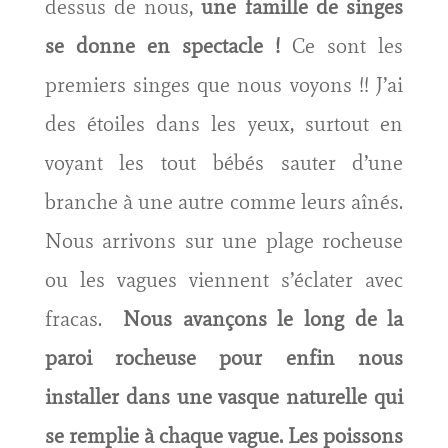
dessus de nous,
une famille de singes
se donne en spectacle !
Ce sont les
premiers singes que nous voyons !! J’ai
des étoiles dans les yeux, surtout en
voyant les tout bébés sauter d’une
branche à une autre comme leurs aînés.
Nous arrivons sur une plage rocheuse
ou les vagues viennent s’éclater avec
fracas.
Nous avançons le long de la
paroi rocheuse pour enfin nous
installer dans une vasque naturelle qui
se remplie à chaque vague. Les poissons