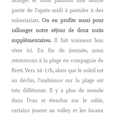
manger et nous passons une bonne
partie de l’après-midi à postuler à des
volontariats.
On en profite aussi pour
rallonger notre séjour de deux nuits
supplémentaires.
Il fait vraiment bon
vivre ici. En fin de journée, nous
retournons à la plage en compagnie de
Brett. Vers 16-17h, alors que le soleil est
au déclin, l’ambiance sur la plage est
très différente. Il y a plus de monde
dans l’eau et étendus sur le sable,
certains jouent au volley et les locaux