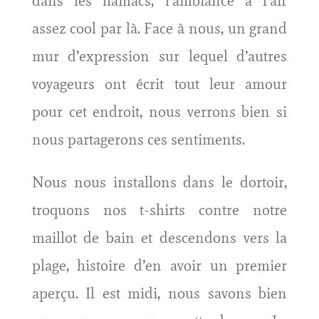
dans les hamacs, l’ambiance à l’air
assez cool par là. Face à nous, un grand
mur d’expression sur lequel d’autres
voyageurs ont écrit tout leur amour
pour cet endroit, nous verrons bien si
nous partagerons ces sentiments.
Nous nous installons dans le dortoir,
troquons nos t-shirts contre notre
maillot de bain et descendons vers la
plage, histoire d’en avoir un premier
aperçu. Il est midi, nous savons bien