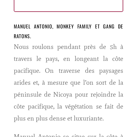
MANUEL ANTONIO, MONKEY FAMILY ET GANG DE
RATONS.
Nous roulons pendant près de 5h à
travers le pays, en longeant la côte
pacifique. On traverse des paysages
arides et, à mesure que l’on sort de la
péninsule de Nicoya pour rejoindre la
côte pacifique, la végétation se fait de
plus en plus dense et luxuriante.
Manuel Antonio se situe sur la côte à