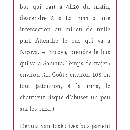
bus qui part à 4h20 du matin,
descendre à « La Irma » une
intersection au milieu de nulle
part. Attendre le bus qui va à
Nicoya. A Nicoya, prendre le bus
qui va à Samara. Temps de trajet :
environ 5h. Coût : environ 10$ en
tout (attention, à la irma, le
chauffeur risque d’abuser un peu
sur les prix…)
Depuis San José : Des bus partent