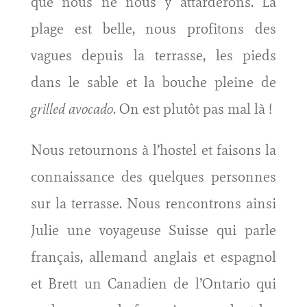
que nous ne nous y attarderons. La
plage est belle, nous profitons des
vagues depuis la terrasse, les pieds
dans le sable et la bouche pleine de
grilled avocado
. On est plutôt pas mal là !
Nous retournons à l’hostel et faisons la
connaissance des quelques personnes
sur la terrasse. Nous rencontrons ainsi
Julie une voyageuse Suisse qui parle
français, allemand anglais et espagnol
et Brett un Canadien de l’Ontario qui