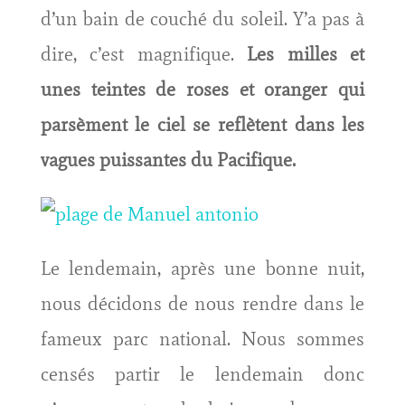
d’un bain de couché du soleil. Y’a pas à
dire, c’est magnifique.
Les milles et
unes teintes de roses et oranger qui
parsèment le ciel se reflètent dans les
vagues puissantes du Pacifique.
Le lendemain, après une bonne nuit,
nous décidons de nous rendre dans le
fameux parc national. Nous sommes
censés partir le lendemain donc