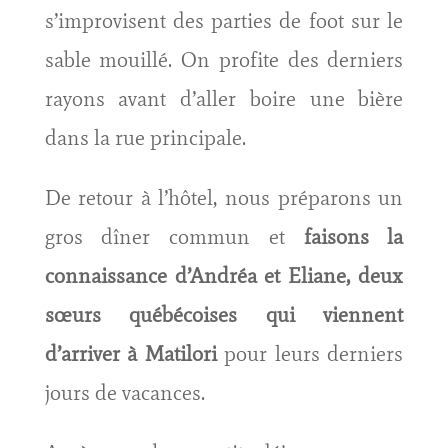
s’improvisent des parties de foot sur le
sable mouillé. On profite des derniers
rayons avant d’aller boire une bière
dans la rue principale.
De retour à l’hôtel, nous préparons un
gros dîner commun et
faisons la
connaissance d’Andréa et Eliane, deux
sœurs québécoises qui viennent
d’arriver à Matilori
pour leurs derniers
jours de vacances.