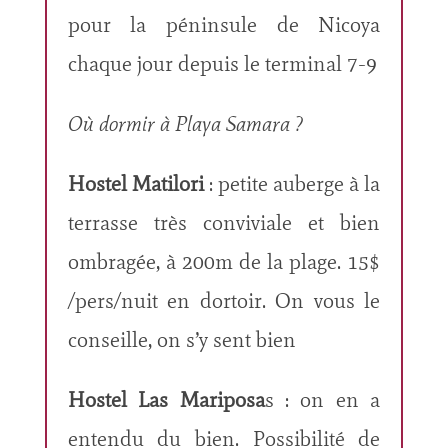
pour la péninsule de Nicoya
chaque jour depuis le terminal 7-9
Où dormir à Playa Samara ?
Hostel Matilori
: petite auberge à la
terrasse très conviviale et bien
ombragée, à 200m de la plage. 15$
/pers/nuit en dortoir. On vous le
conseille, on s’y sent bien
Hostel Las Mariposa
s : on en a
entendu du bien. Possibilité de