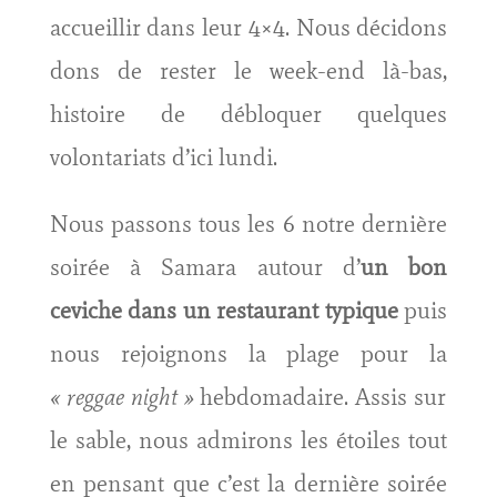
accueillir dans leur 4×4. Nous décidons
dons de rester le week-end là-bas,
histoire de débloquer quelques
volontariats d’ici lundi.
Nous passons tous les 6 notre dernière
soirée à Samara autour d’
un bon
ceviche dans un restaurant typique
puis
nous rejoignons la plage pour la
« reggae night »
hebdomadaire. Assis sur
le sable, nous admirons les étoiles tout
en pensant que c’est la dernière soirée