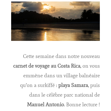
Cette semaine dans notre nouveau
carnet de voyage au Costa Rica
, on vous
emmène dans un village balnéaire
qu’on a surkiffé :
playa Samara
, puis
dans le célèbre parc national de
Manuel Antonio
. Bonne lecture !