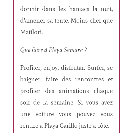
dormir dans les hamacs la nuit,
d’amener sa tente. Moins cher que
Matilori.
Que faire à Playa Samara ?
Profiter, enjoy, disfrutar. Surfer, se
baigner, faire des rencontres et
profiter des animations chaque
soir de la semaine. Si vous avez
une voiture vous pouvez vous
rendre à Playa Carillo juste à côté.