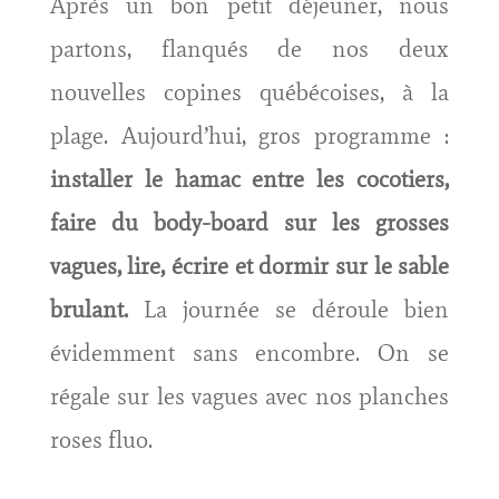
Après un bon petit déjeuner, nous
partons, flanqués de nos deux
nouvelles copines québécoises, à la
plage. Aujourd’hui, gros programme :
installer le hamac entre les cocotiers,
faire du body-board sur les grosses
vagues, lire, écrire et dormir sur le sable
brulant.
La journée se déroule bien
évidemment sans encombre. On se
régale sur les vagues avec nos planches
roses fluo.