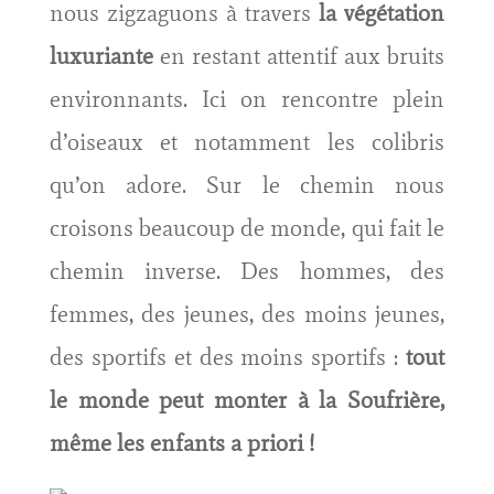
nous zigzaguons à travers
la végétation
luxuriante
en restant attentif aux bruits
environnants. Ici on rencontre plein
d’oiseaux et notamment les colibris
qu’on adore. Sur le chemin nous
croisons beaucoup de monde, qui fait le
chemin inverse. Des hommes, des
femmes, des jeunes, des moins jeunes,
des sportifs et des moins sportifs :
tout
le monde peut monter à la Soufrière,
même les enfants a priori !