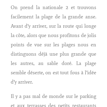
On prend la nationale 2 et trouvons
facilement la plage de la grande anse.
Avant d’y arriver, sur la route qui longe
la côte, alors que nous profitons de jolis
points de vue sur les plages nous en
distinguons déjà une plus grande que
les autres, au sable doré. La plage
semble déserte, on est tout fous à l’idée
d’y arriver.
Il y a pas mal de monde sur le parking
et aux terrasses des petits restaurants