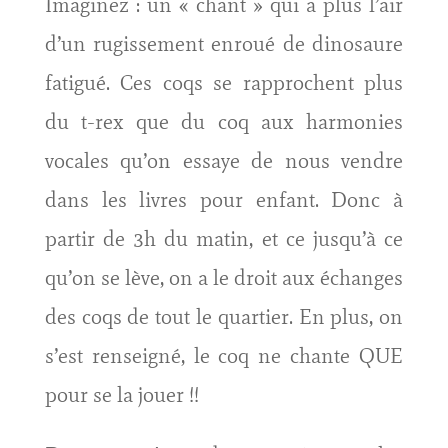
Imaginez : un « chant » qui a plus l’air
d’un rugissement enroué de dinosaure
fatigué. Ces coqs se rapprochent plus
du t-rex que du coq aux harmonies
vocales qu’on essaye de nous vendre
dans les livres pour enfant. Donc à
partir de 3h du matin, et ce jusqu’à ce
qu’on se lève, on a le droit aux échanges
des coqs de tout le quartier. En plus, on
s’est renseigné, le coq ne chante QUE
pour se la jouer !!