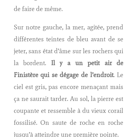
de faire de même.
Sur notre gauche, la mer, agitée, prend
différentes teintes de bleu avant de se
jeter, sans état d’âme sur les rochers qui
la bordent.
Il y a un petit air de
Finistère qui se dégage de l’endroit
. Le
ciel est gris, pas encore menaçant mais
ça ne saurait tarder. Au sol, la pierre est
coupante et ressemble à du vieux corail
fossilisé. On saute de roche en roche
jusqu’à atteindre une première pointe.