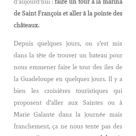
d’aujourd’hui :
faire un tour à la marina
de Saint François et aller à la pointe des
châteaux.
Depuis quelques jours, on s’est mis
dans la tête de trouver un bateau pour
nous emmener faire le tour des iles de
la Guadeloupe en quelques jours. Il y a
bien les croisières touristiques qui
proposent d’aller aux Saintes ou à
Marie Galante dans la journée mais
franchement, ça ne nous tente pas des