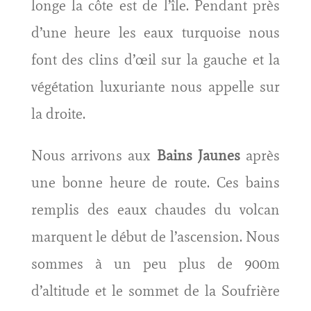
longe la côte est de l’île. Pendant près
d’une heure les eaux turquoise nous
font des clins d’œil sur la gauche et la
végétation luxuriante nous appelle sur
la droite.
Nous arrivons aux
Bains Jaunes
après
une bonne heure de route. Ces bains
remplis des eaux chaudes du volcan
marquent le début de l’ascension. Nous
sommes à un peu plus de 900m
d’altitude et le sommet de la Soufrière