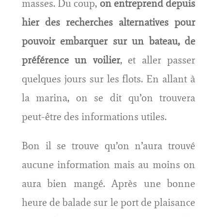
masses. Du coup,
on entreprend depuis
hier des recherches alternatives pour
pouvoir embarquer sur un bateau, de
préférence un voilier
, et aller passer
quelques jours sur les flots. En allant à
la marina, on se dit qu’on trouvera
peut-être des informations utiles.
Bon il se trouve qu’on n’aura trouvé
aucune information mais au moins on
aura bien mangé. Après une bonne
heure de balade sur le port de plaisance