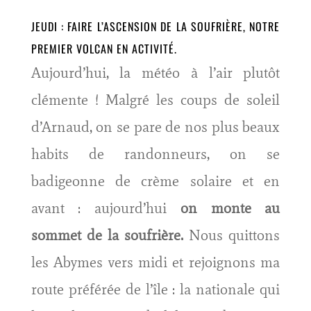
JEUDI : FAIRE L’ASCENSION DE LA SOUFRIÈRE, NOTRE
PREMIER VOLCAN EN ACTIVITÉ.
Aujourd’hui, la météo à l’air plutôt
clémente ! Malgré les coups de soleil
d’Arnaud, on se pare de nos plus beaux
habits de randonneurs, on se
badigeonne de crème solaire et en
avant : aujourd’hui
on monte au
sommet de la soufrière.
Nous quittons
les Abymes vers midi et rejoignons ma
route préférée de l’île : la nationale qui