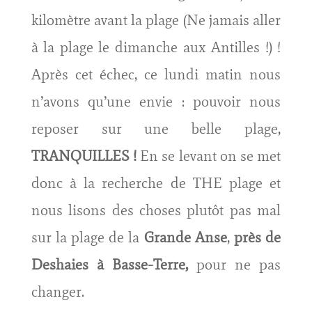
kilomètre avant la plage (Ne jamais aller
à la plage le dimanche aux Antilles !) !
Après cet échec, ce lundi matin nous
n’avons qu’une envie : pouvoir nous
reposer sur une belle plage,
TRANQUILLES !
En se levant on se met
donc à la recherche de THE plage et
nous lisons des choses plutôt pas mal
sur la plage de la
Grande Anse
,
près de
Deshaies à Basse-Terre,
pour ne pas
changer.