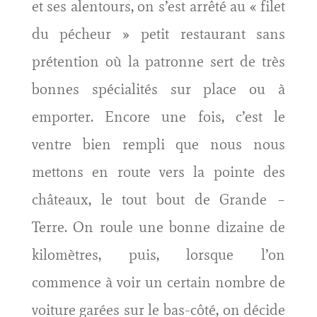
et ses alentours, on s’est arrêté au « filet
du pécheur » petit restaurant sans
prétention où la patronne sert de très
bonnes spécialités sur place ou à
emporter. Encore une fois, c’est le
ventre bien rempli que nous nous
mettons en route vers la pointe des
châteaux, le tout bout de Grande –
Terre. On roule une bonne dizaine de
kilomètres, puis, lorsque l’on
commence à voir un certain nombre de
voiture garées sur le bas-côté, on décide