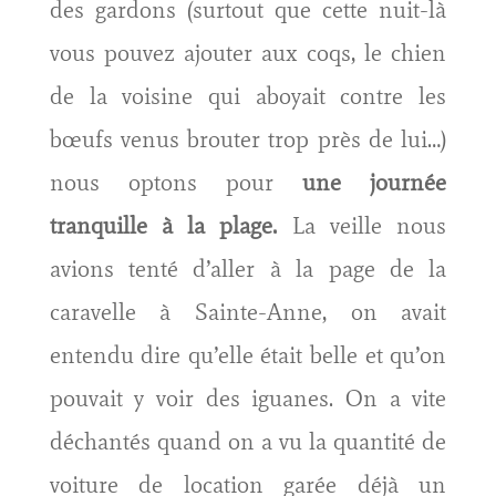
des gardons (surtout que cette nuit-là
vous pouvez ajouter aux coqs, le chien
de la voisine qui aboyait contre les
bœufs venus brouter trop près de lui…)
nous optons pour
une journée
tranquille à la plage.
La veille nous
avions tenté d’aller à la page de la
caravelle à Sainte-Anne, on avait
entendu dire qu’elle était belle et qu’on
pouvait y voir des iguanes. On a vite
déchantés quand on a vu la quantité de
voiture de location garée déjà un