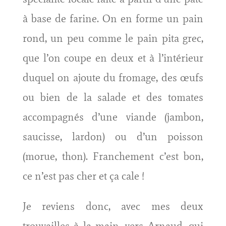
à base de farine. On en forme un pain
rond, un peu comme le pain pita grec,
que l’on coupe en deux et à l’intérieur
duquel on ajoute du fromage, des œufs
ou bien de la salade et des tomates
accompagnés d’une viande (jambon,
saucisse, lardon) ou d’un poisson
(morue, thon). Franchement c’est bon,
ce n’est pas cher et ça cale !
Je reviens donc, avec mes deux