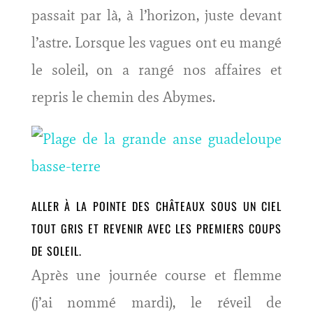
passait par là, à l’horizon, juste devant
l’astre. Lorsque les vagues ont eu mangé
le soleil, on a rangé nos affaires et
repris le chemin des Abymes.
ALLER À LA POINTE DES CHÂTEAUX SOUS UN CIEL
TOUT GRIS ET REVENIR AVEC LES PREMIERS COUPS
DE SOLEIL.
Après une journée course et flemme
(j’ai nommé mardi), le réveil de