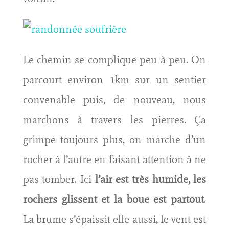
Le chemin se complique peu à peu. On
parcourt environ 1km sur un sentier
convenable puis, de nouveau, nous
marchons à travers les pierres. Ça
grimpe toujours plus, on marche d’un
rocher à l’autre en faisant attention à ne
pas tomber. Ici
l’air est très humide, les
rochers glissent et la boue est partout
.
La brume s’épaissit elle aussi, le vent est