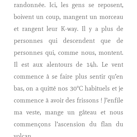
randonnée. Ici, les gens se reposent,
boivent un coup, mangent un morceau
et rangent leur K-way. Il y a plus de
personnes qui descendent que de
personnes qui, comme nous, montent.
Il est aux alentours de 14h. Le vent
commence à se faire plus sentir qu’en
bas, on a quitté nos 30°C habituels et je
commence à avoir des frissons ! J’enfile
ma veste, mange un gâteau et nous
commençons l’ascension du flan du
volcan.