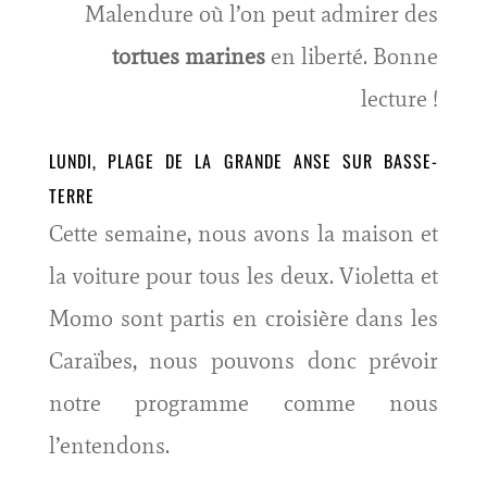
Malendure où l’on peut admirer des
tortues marines
en liberté. Bonne
lecture !
LUNDI, PLAGE DE LA GRANDE ANSE SUR BASSE-
TERRE
Cette semaine, nous avons la maison et
la voiture pour tous les deux. Violetta et
Momo sont partis en croisière dans les
Caraïbes, nous pouvons donc prévoir
notre programme comme nous
l’entendons.