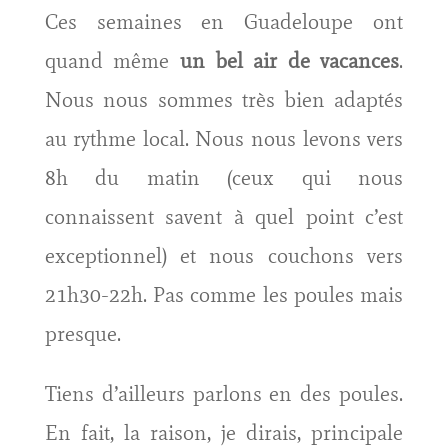
Ces semaines en Guadeloupe ont
quand même
un bel air de vacances
.
Nous nous sommes très bien adaptés
au rythme local. Nous nous levons vers
8h du matin (ceux qui nous
connaissent savent à quel point c’est
exceptionnel) et nous couchons vers
21h30-22h. Pas comme les poules mais
presque.
Tiens d’ailleurs parlons en des poules.
En fait, la raison, je dirais, principale