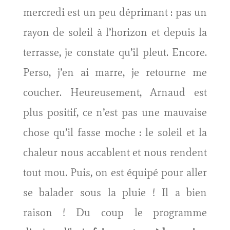
mercredi est un peu déprimant : pas un
rayon de soleil à l’horizon et depuis la
terrasse, je constate qu’il pleut. Encore.
Perso, j’en ai marre, je retourne me
coucher. Heureusement, Arnaud est
plus positif, ce n’est pas une mauvaise
chose qu’il fasse moche : le soleil et la
chaleur nous accablent et nous rendent
tout mou. Puis, on est équipé pour aller
se balader sous la pluie ! Il a bien
raison ! Du coup le programme