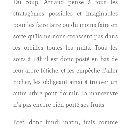
Du coup, Arnaud pense à tous les
stratagèmes possibles et imaginables
pour les faire taire ou du moins faire en
sorte qu’ils ne nous croassent pas dans
les oreilles toutes les nuits. Tous les
soirs à 18h il est donc posté en bas de
leur arbre fétiche, et les empêche d’aller
nicher, les obligeant ainsi à trouver un
autre arbre pour dormir. La manœuvre
n’a pas encore bien porté ses fruits.
Bref, donc lundi matin, frais comme