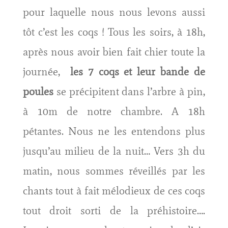
pour laquelle nous nous levons aussi
tôt c’est les coqs ! Tous les soirs, à 18h,
après nous avoir bien fait chier toute la
journée,
les 7 coqs et leur bande de
poules
se précipitent dans l’arbre à pin,
à 10m de notre chambre. A 18h
pétantes. Nous ne les entendons plus
jusqu’au milieu de la nuit… Vers 3h du
matin, nous sommes réveillés par les
chants tout à fait mélodieux de ces coqs
tout droit sorti de la préhistoire….