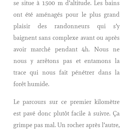
se situe à 1500 m d’altitude. Les bains
ont été aménagés pour le plus grand
plaisir des randonneurs qui s’y
baignent sans complexe avant ou après
avoir marché pendant 4h. Nous ne
nous y arrêtons pas et entamons la
trace qui nous fait pénétrer dans la
forêt humide.
Le parcours sur ce premier kilomètre
est pavé donc plutôt facile à suivre. Ça
grimpe pas mal. Un rocher après l’autre,