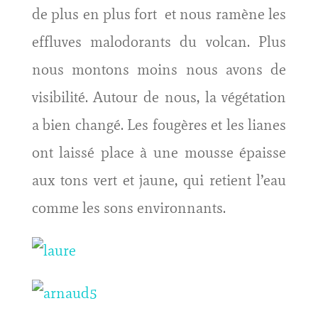
de plus en plus fort et nous ramène les
effluves malodorants du volcan. Plus
nous montons moins nous avons de
visibilité. Autour de nous, la végétation
a bien changé. Les fougères et les lianes
ont laissé place à une mousse épaisse
aux tons vert et jaune, qui retient l’eau
comme les sons environnants.