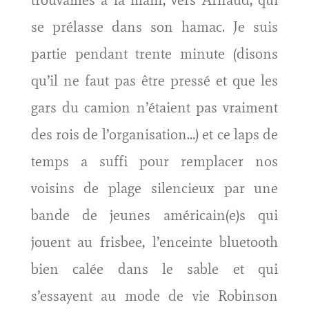
trouvailles à la main, vers Arnaud, qui
se prélasse dans son hamac. Je suis
partie pendant trente minute (disons
qu’il ne faut pas être pressé et que les
gars du camion n’étaient pas vraiment
des rois de l’organisation…) et ce laps de
temps a suffi pour remplacer nos
voisins de plage silencieux par une
bande de jeunes américain(e)s qui
jouent au frisbee, l’enceinte bluetooth
bien calée dans le sable et qui
s’essayent au mode de vie Robinson