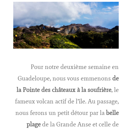
Pour notre deuxième semaine en
Guadeloupe, nous vous emmenons
de
la Pointe des châteaux à la soufrière
, le
fameux volcan actif de l’île. Au passage,
nous ferons un petit détour par la
belle
plage
de la Grande Anse et celle de