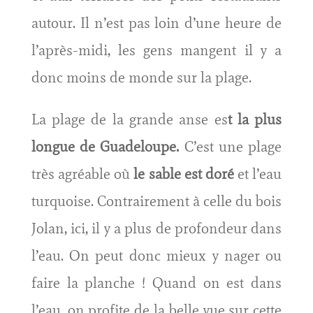
autour. Il n’est pas loin d’une heure de
l’après-midi, les gens mangent il y a
donc moins de monde sur la plage.
La plage de la grande anse es
t la plus
longue de Guadeloupe.
C’est une plage
très agréable où
le sable est doré
et l’eau
turquoise. Contrairement à celle du bois
Jolan, ici, il y a plus de profondeur dans
l’eau. On peut donc mieux y nager ou
faire la planche ! Quand on est dans
l’eau, on profite de la belle vue sur cette