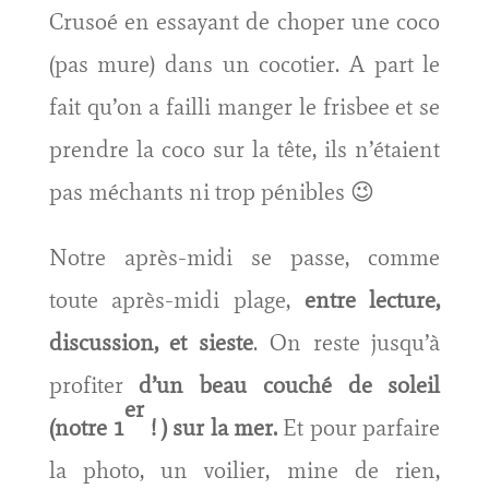
Crusoé en essayant de choper une coco
(pas mure) dans un cocotier. A part le
fait qu’on a failli manger le frisbee et se
prendre la coco sur la tête, ils n’étaient
pas méchants ni trop pénibles 😉
Notre après-midi se passe, comme
toute après-midi plage,
entre lecture,
discussion, et sieste
. On reste jusqu’à
profiter
d’un beau couché de soleil
er
(notre 1
! ) sur la mer.
Et pour parfaire
la photo, un voilier, mine de rien,