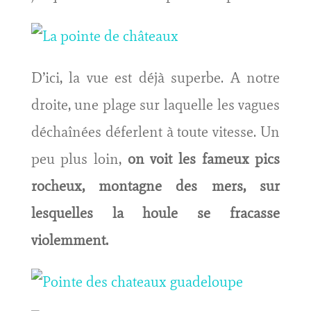
D’ici, la vue est déjà superbe. A notre
droite, une plage sur laquelle les vagues
déchaînées déferlent à toute vitesse. Un
peu plus loin,
on voit les fameux pics
rocheux, montagne des mers, sur
lesquelles la houle se fracasse
violemment.