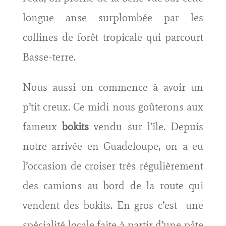
longue anse surplombée par les
collines de forêt tropicale qui parcourt
Basse-terre.
Nous aussi on commence à avoir un
p’tit creux. Ce midi nous goûterons aux
fameux
bokits
vendu sur l’île. Depuis
notre arrivée en Guadeloupe, on a eu
l’occasion de croiser très régulièrement
des camions au bord de la route qui
vendent des bokits. En gros c’est une
spécialité locale faite à partir d’une pâte