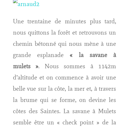
Une trentaine de minutes plus tard,
nous quittons la forêt et retrouvons un
chemin bétonné qui nous mène à une
grande esplanade
« la savane à
mulets »
. Nous sommes à 1142m
d’altitude et on commence à avoir une
belle vue sur la côte, la mer et, à travers
la brume qui se forme, on devine les
côtes des Saintes. La savane à Mulets
semble être un « check point » de la