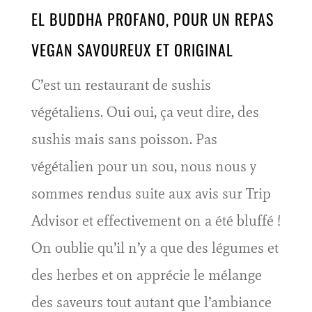
EL BUDDHA PROFANO, POUR UN REPAS
VEGAN SAVOUREUX ET ORIGINAL
C’est un restaurant de sushis
végétaliens. Oui oui, ça veut dire, des
sushis mais sans poisson. Pas
végétalien pour un sou, nous nous y
sommes rendus suite aux avis sur Trip
Advisor et effectivement on a été bluffé !
On oublie qu’il n’y a que des légumes et
des herbes et on apprécie le mélange
des saveurs tout autant que l’ambiance