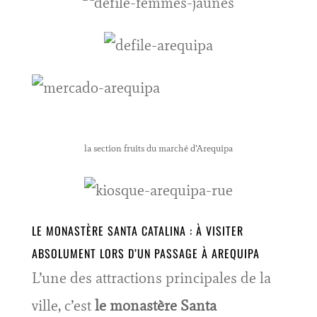
la section fruits du marché d’Arequipa
LE MONASTÈRE SANTA CATALINA : À VISITER
ABSOLUMENT LORS D’UN PASSAGE À AREQUIPA
L’une des attractions principales de la
ville, c’est
le monastère Santa