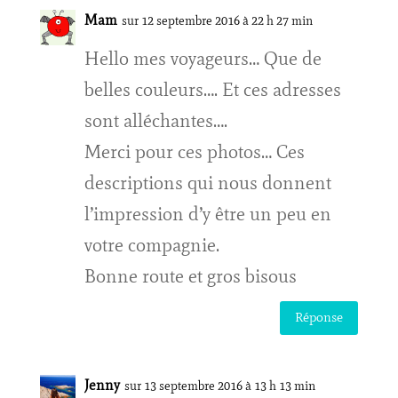
Mam
sur 12 septembre 2016 à 22 h 27 min
Hello mes voyageurs… Que de
belles couleurs…. Et ces adresses
sont alléchantes….
Merci pour ces photos… Ces
descriptions qui nous donnent
l’impression d’y être un peu en
votre compagnie.
Bonne route et gros bisous
Réponse
Jenny
sur 13 septembre 2016 à 13 h 13 min