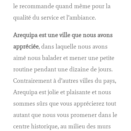
le recommande quand même pour la
qualité du service et l’ambiance.
Arequipa est une ville que nous avons
appréciée
, dans laquelle nous avons
aimé nous balader et mener une petite
routine pendant une dizaine de jours.
Contrairement à d’autres villes du pays,
Arequipa est jolie et plaisante et nous
sommes sûrs que vous apprécierez tout
autant que nous vous promener dans le
centre historique, au milieu des murs