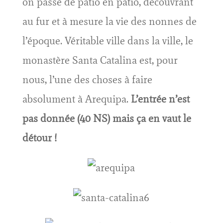
on passe de patio en patio, découvrant
au fur et à mesure la vie des nonnes de
l’époque. Véritable ville dans la ville, le
monastère Santa Catalina est, pour
nous, l’une des choses à faire
absolument à Arequipa.
L’entrée n’est
pas donnée (40 NS) mais ça en vaut le
détour !