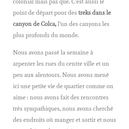
colonial mais pas que. C’est aussi le
point de départ pour des
treks dans le
canyon de Colca,
l’un des canyons les
plus profonds du monde.
Nous avons passé la semaine à
arpenter les rues du centre ville et un
peu aux alentours. Nous avons mené
ici une petite vie de quartier comme on
aime : nous avons fait des rencontres
très sympathiques, nous avons cherché
des endroits où manger et sortir et nous