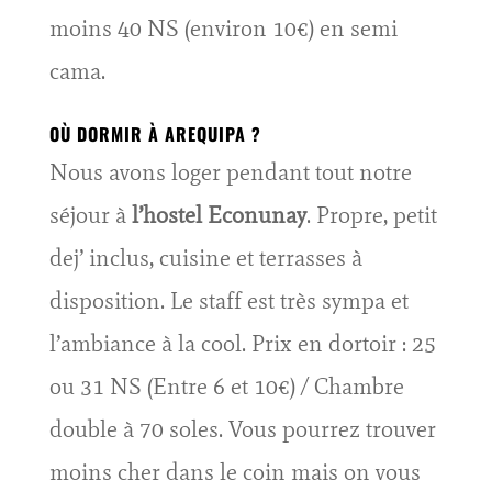
moins 40 NS (environ 10€) en semi
cama.
OÙ DORMIR À AREQUIPA ?
Nous avons loger pendant tout notre
séjour à
l’hostel Econunay
. Propre, petit
dej’ inclus, cuisine et terrasses à
disposition. Le staff est très sympa et
l’ambiance à la cool. Prix en dortoir : 25
ou 31 NS (Entre 6 et 10€) / Chambre
double à 70 soles. Vous pourrez trouver
moins cher dans le coin mais on vous