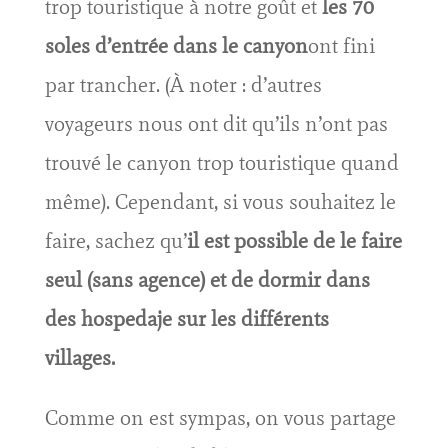
trop touristique à notre goût et
les 70
soles d’entrée dans le canyon
ont fini
par trancher. (À noter : d’autres
voyageurs nous ont dit qu’ils n’ont pas
trouvé le canyon trop touristique quand
même). Cependant, si vous souhaitez le
faire, sachez qu’
il est possible de le faire
seul (sans agence) et de dormir dans
des hospedaje sur les différents
villages.
Comme on est sympas, on vous partage