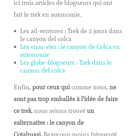
ici trois articles de blogueurs qui ont
fait le trek en autonomie.
Les ad-ventures : Trek de 2 jours dans
le canyon del colca
Les visas-vies : le canyon de Colca en
autonomie
Les globe-blogueurs : Trek dans le
canyon del colca
Enfin,
pour ceux qui
comme nous,
ne
sont pas trop emballés à l’idée de faire
ce trek
, nous avions trouvé
un
ealternative : le canyon de
Cotahuasi.
Beaucoup moins fréquenté