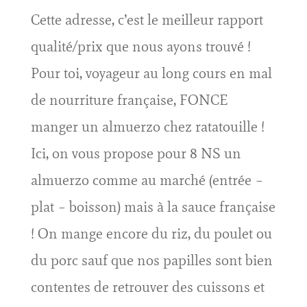
Cette adresse, c’est le meilleur rapport
qualité/prix que nous ayons trouvé !
Pour toi, voyageur au long cours en mal
de nourriture française, FONCE
manger un almuerzo chez ratatouille !
Ici, on vous propose pour 8 NS un
almuerzo comme au marché (entrée –
plat – boisson) mais à la sauce française
! On mange encore du riz, du poulet ou
du porc sauf que nos papilles sont bien
contentes de retrouver des cuissons et