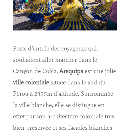
Porte d’entrée des voyageurs qui
souhaitent aller marcher dans le
Canyon de Colca,
Arequipa
est une jolie
ville coloniale
située dans le sud du
Pérou à 2335m d’altitude. Surnommée
la ville blanche, elle se distingue en
effet par son architecture coloniale très
bien préservée et ses facades blanches.