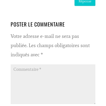
Réponse
POSTER LE COMMENTAIRE
Votre adresse e-mail ne sera pas
publiée.
Les champs obligatoires sont
indiqués avec
*