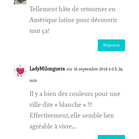
Tellement hâte de retourner en
Amérique latine pour découvrir
tout ça!
Réponse
LadyMilonguera
sur 16 septembre 2016 à 0 h 34
min
Il y a bien des couleurs pour une
ville dite « blanche » !!!
Effectivement, elle semble ben
agréable à vivre…