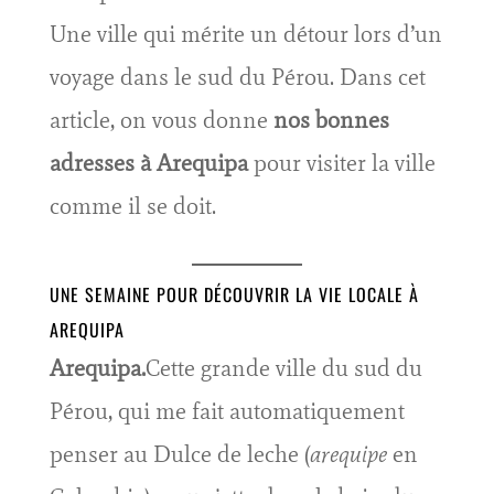
Une ville qui mérite un détour lors d’un
voyage dans le sud du Pérou. Dans cet
article, on vous donne
nos bonnes
adresses
à Arequipa
pour visiter la ville
comme il se doit.
UNE SEMAINE POUR DÉCOUVRIR LA VIE LOCALE À
AREQUIPA
Arequipa.
Cette grande ville du sud du
Pérou, qui me fait automatiquement
penser au Dulce de leche (
arequipe
en