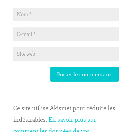
Ce site utilise Akismet pour réduire les
indésirables.
En savoir plus sur
comment les données de vos