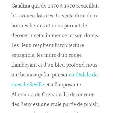
Catalina
qui, de 1570 à 1970 recueillait
les nones cloîtrées. La visite dure deux
bonnes heures et nous permet de
découvrir cette immense prison dorée.
Les lieux respirent l’architecture
espagnole, les murs d’un rouge
flamboyant et d’un bleu profond nous
ont beaucoup fait penser
au dédale de
rues de Séville
et à l’imposante
Alhambra de Grenade. La découverte
des lieux est une vraie partie de plaisir,