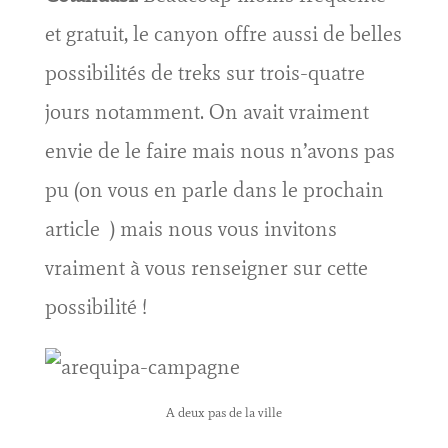
et gratuit, le canyon offre aussi de belles
possibilités de treks sur trois-quatre
jours notamment. On avait vraiment
envie de le faire mais nous n’avons pas
pu (on vous en parle dans le prochain
article ) mais nous vous invitons
vraiment à vous renseigner sur cette
possibilité !
A deux pas de la ville