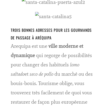
TROIS BONNES ADRESSES POUR LES GOURMANDS
DE PASSAGE À ARÉQUIPA
Arequipa est une
ville moderne et
dynamique
qui regorge de possibilités
pour changer des habituels
lomo
saltado
et
seco de pollo
du marché ou des
bouis-bouis. Tourisme oblige, vous
trouverez très facilement de quoi vous
restaurer de façon plus européenne