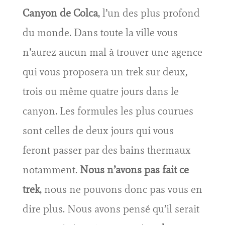
Canyon de Colca
, l’un des plus profond
du monde. Dans toute la ville vous
n’aurez aucun mal à trouver une agence
qui vous proposera un trek sur deux,
trois ou même quatre jours dans le
canyon. Les formules les plus courues
sont celles de deux jours qui vous
feront passer par des bains thermaux
notamment.
Nous n’avons pas fait ce
trek
, nous ne pouvons donc pas vous en
dire plus. Nous avons pensé qu’il serait