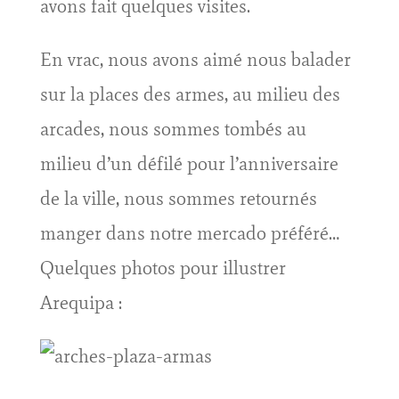
avons fait quelques visites.
En vrac, nous avons aimé nous balader
sur la places des armes, au milieu des
arcades, nous sommes tombés au
milieu d’un défilé pour l’anniversaire
de la ville, nous sommes retournés
manger dans notre mercado préféré…
Quelques photos pour illustrer
Arequipa :