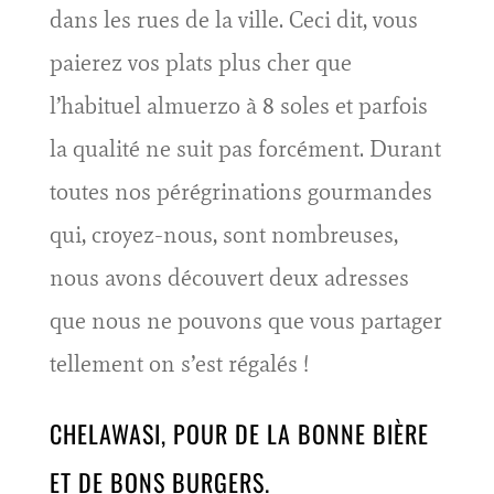
dans les rues de la ville. Ceci dit, vous
paierez vos plats plus cher que
l’habituel almuerzo à 8 soles et parfois
la qualité ne suit pas forcément. Durant
toutes nos pérégrinations gourmandes
qui, croyez-nous, sont nombreuses,
nous avons découvert deux adresses
que nous ne pouvons que vous partager
tellement on s’est régalés !
CHELAWASI, POUR DE LA BONNE BIÈRE
ET DE BONS BURGERS.