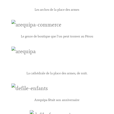
Les arches de la place des armes
Le genre de boutique que l’on peut trouver au Pérou
La cathédrale de la place des armes, de nuit.
Arequipa fêtait son anniversaire