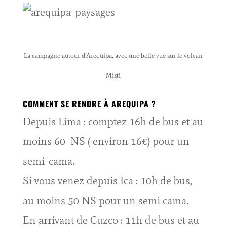
La campagne autour d’Arequipa, avec une belle vue sur le volcan
Misti
COMMENT SE RENDRE À AREQUIPA ?
Depuis Lima : comptez 16h de bus et au
moins 60 NS ( environ 16€) pour un
semi-cama.
Si vous venez depuis Ica : 10h de bus,
au moins 50 NS pour un semi cama.
En arrivant de Cuzco : 11h de bus et au