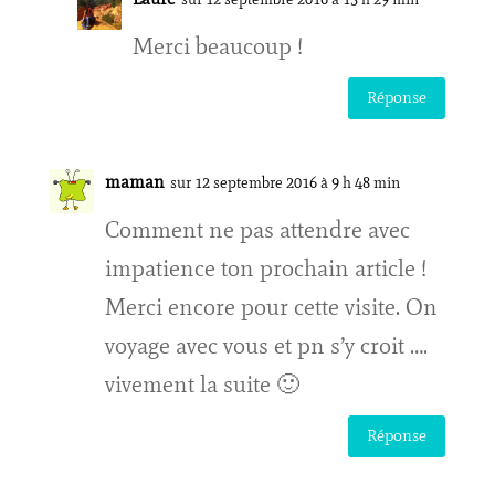
Merci beaucoup !
Réponse
maman
sur 12 septembre 2016 à 9 h 48 min
Comment ne pas attendre avec
impatience ton prochain article !
Merci encore pour cette visite. On
voyage avec vous et pn s’y croit ….
vivement la suite 🙂
Réponse