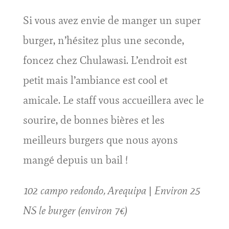
Si vous avez envie de manger un super
burger, n’hésitez plus une seconde,
foncez chez Chulawasi. L’endroit est
petit mais l’ambiance est cool et
amicale. Le staff vous accueillera avec le
sourire, de bonnes bières et les
meilleurs burgers que nous ayons
mangé depuis un bail !
102 campo redondo, Arequipa | Environ 25
NS le burger (environ 7€)