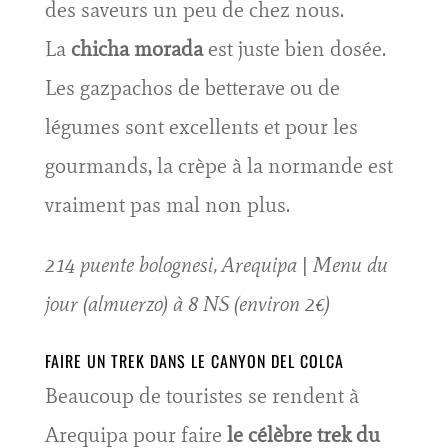
des saveurs un peu de chez nous.
La
chicha morada
est juste bien dosée.
Les gazpachos de betterave ou de
légumes sont excellents et pour les
gourmands, la crèpe à la normande est
vraiment pas mal non plus.
214 puente bolognesi, Arequipa | Menu du
jour (almuerzo) à 8 NS (environ 2€)
FAIRE UN TREK DANS LE CANYON DEL COLCA
Beaucoup de touristes se rendent à
Arequipa pour faire
le célèbre trek du