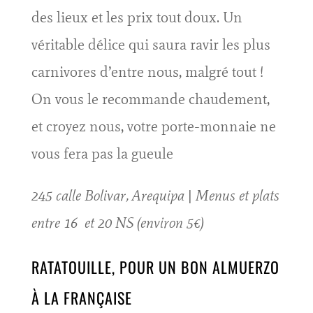
des lieux et les prix tout doux. Un
véritable délice qui saura ravir les plus
carnivores d’entre nous, malgré tout !
On vous le recommande chaudement,
et croyez nous, votre porte-monnaie ne
vous fera pas la gueule
245 calle Bolivar, Arequipa | Menus et plats
entre 16 et 20 NS (environ 5€)
RATATOUILLE, POUR UN BON ALMUERZO
À LA FRANÇAISE