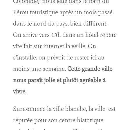
Colombie), nous jette dans le bain du
Pérou touristique après un mois passé
dans le nord du pays, bien différent.
On arrive vers 13h dans un hôtel repéré
vite fait sur internet la veille. On
s’installe, on prévoit de rester ici au
moins une semaine.
Cette grande ville
nous paraît jolie et plutôt agréable à
vivre.
Surnommée la ville blanche, la ville est
réputée pour son centre historique