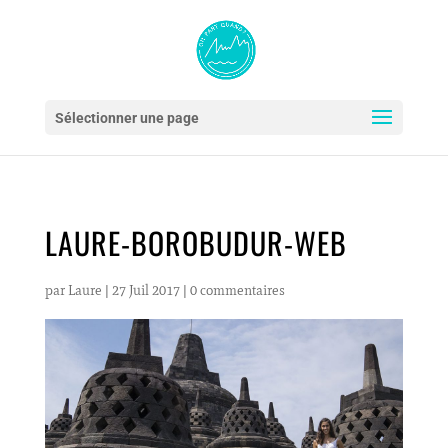
Sélectionner une page
LAURE-BOROBUDUR-WEB
par
Laure
|
27 Juil 2017
|
0 commentaires