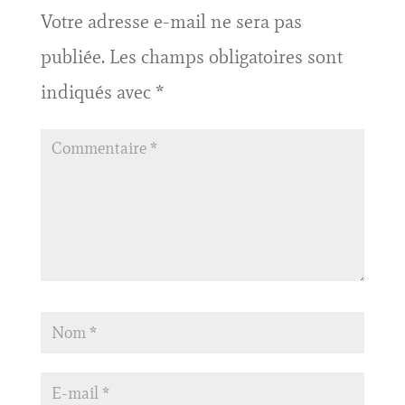
Votre adresse e-mail ne sera pas
publiée.
Les champs obligatoires sont
indiqués avec
*