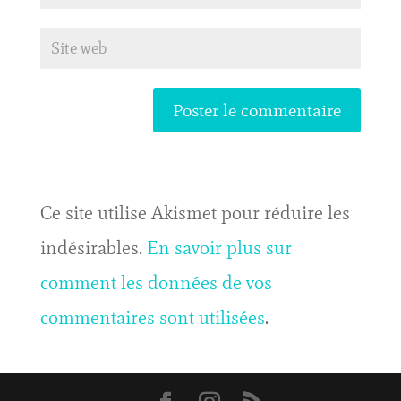
Ce site utilise Akismet pour réduire les
indésirables.
En savoir plus sur
comment les données de vos
commentaires sont utilisées
.