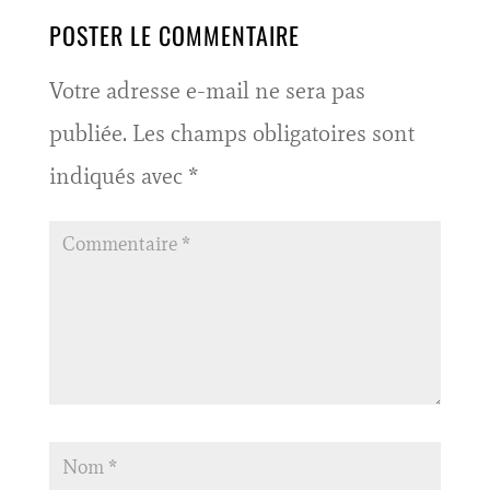
POSTER LE COMMENTAIRE
Votre adresse e-mail ne sera pas
publiée.
Les champs obligatoires sont
indiqués avec
*