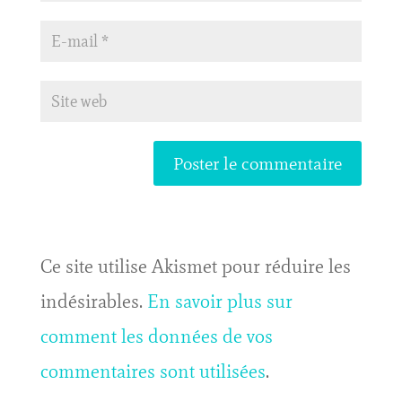
Ce site utilise Akismet pour réduire les
indésirables.
En savoir plus sur
comment les données de vos
commentaires sont utilisées
.