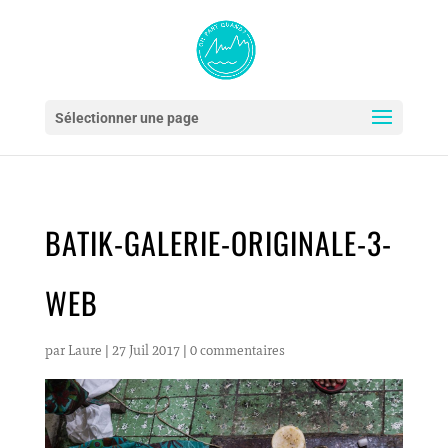
Sélectionner une page
BATIK-GALERIE-ORIGINALE-3-
WEB
par
Laure
|
27 Juil 2017
|
0 commentaires