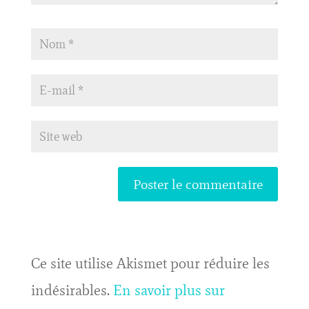
Ce site utilise Akismet pour réduire les
indésirables.
En savoir plus sur