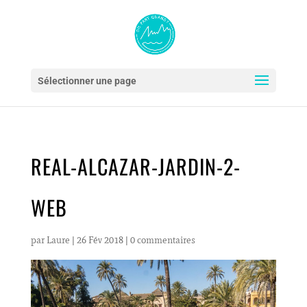
Sélectionner une page
REAL-ALCAZAR-JARDIN-2-
WEB
par
Laure
|
26 Fév 2018
|
0 commentaires