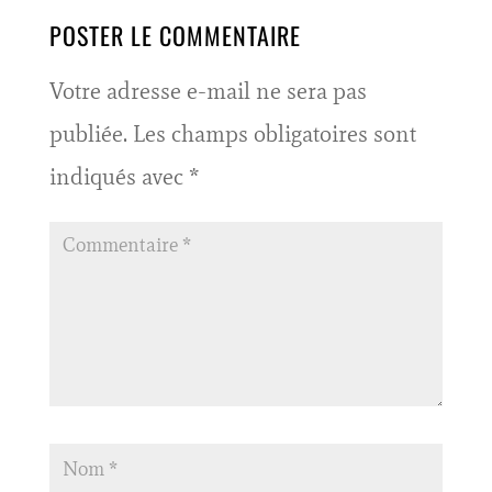
POSTER LE COMMENTAIRE
Votre adresse e-mail ne sera pas
publiée.
Les champs obligatoires sont
indiqués avec
*