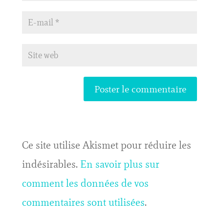
Ce site utilise Akismet pour réduire les
indésirables.
En savoir plus sur
comment les données de vos
commentaires sont utilisées
.