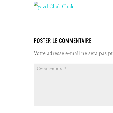
POSTER LE COMMENTAIRE
Votre adresse e-mail ne sera pas pu