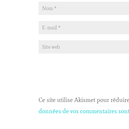
Ce site utilise Akismet pour réduire
données de vos commentaires sont 