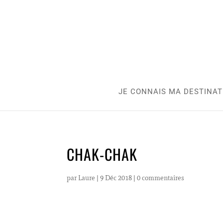
JE CONNAIS MA DESTINAT
CHAK-CHAK
par
Laure
|
9 Déc 2018
|
0 commentaires