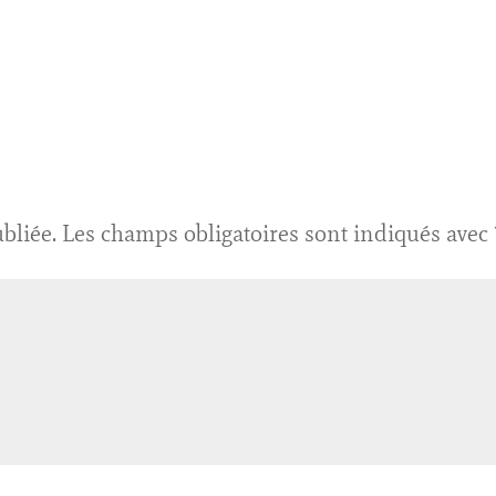
bliée.
Les champs obligatoires sont indiqués avec