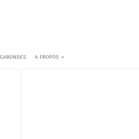
AGABONDES
A PROPOS