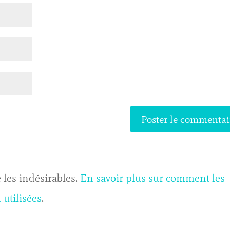
 les indésirables.
En savoir plus sur comment les
utilisées
.