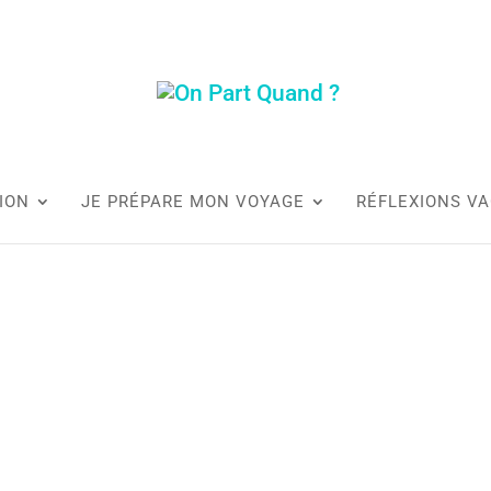
ION
JE PRÉPARE MON VOYAGE
RÉFLEXIONS V