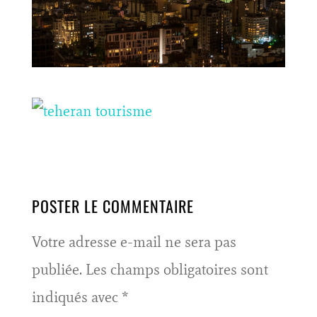
POSTER LE COMMENTAIRE
Votre adresse e-mail ne sera pas
publiée.
Les champs obligatoires sont
indiqués avec
*