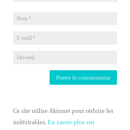
Ce site utilise Akismet pour réduire les
indésirables.
En savoir plus sur