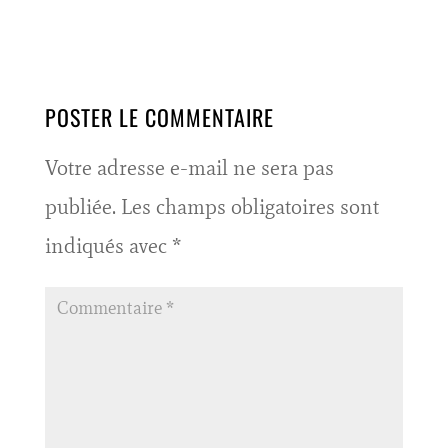
POSTER LE COMMENTAIRE
Votre adresse e-mail ne sera pas
publiée.
Les champs obligatoires sont
indiqués avec
*