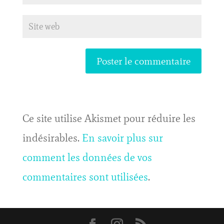
Ce site utilise Akismet pour réduire les
indésirables.
En savoir plus sur
comment les données de vos
commentaires sont utilisées
.