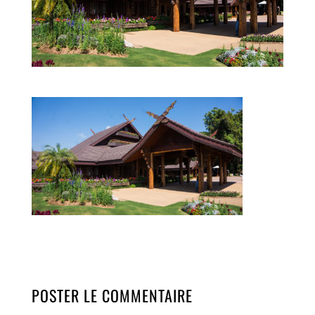
POSTER LE COMMENTAIRE