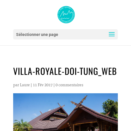
Sélectionner une page
VILLA-ROYALE-DOI-TUNG_WEB
par
Laure
|
11 Fév 2017
|
0 commentaires