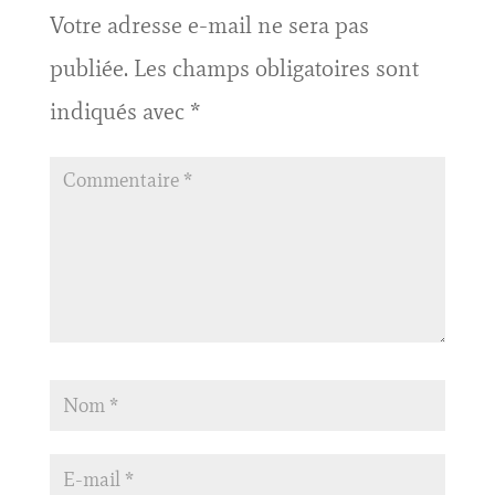
Votre adresse e-mail ne sera pas
publiée.
Les champs obligatoires sont
indiqués avec
*