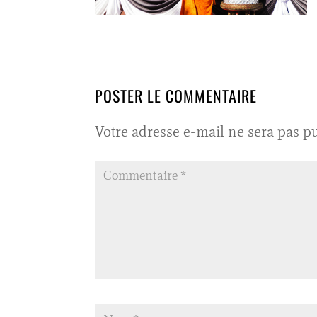
POSTER LE COMMENTAIRE
Votre adresse e-mail ne sera pas pu