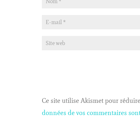
Ce site utilise Akismet pour réduire
données de vos commentaires sont 