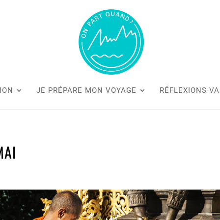
ION
JE PRÉPARE MON VOYAGE
RÉFLEXIONS V
MAI