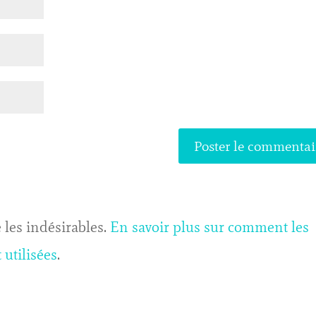
 les indésirables.
En savoir plus sur comment les
utilisées
.