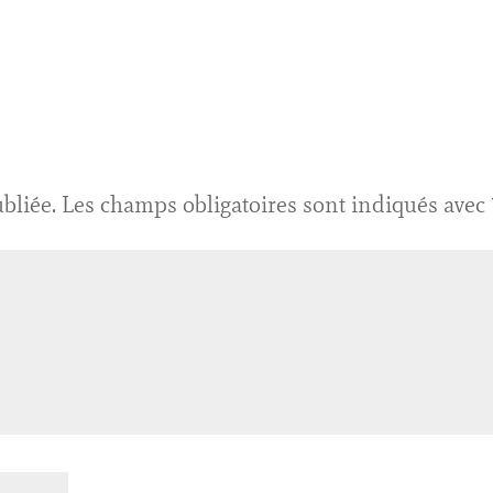
bliée.
Les champs obligatoires sont indiqués avec