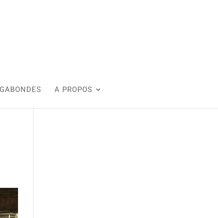
AGABONDES
A PROPOS