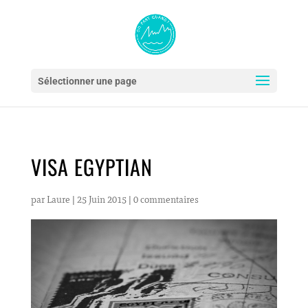
Sélectionner une page
VISA EGYPTIAN
par
Laure
|
25 Juin 2015
|
0 commentaires