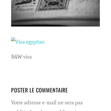
B&W visa
POSTER LE COMMENTAIRE
Votre adresse e-mail ne sera pas