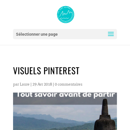
Sélectionner une page
VISUELS PINTEREST
par
Laure
|
29 Avr 2018
|
0 commentaires