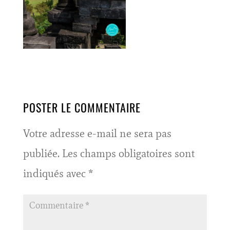
POSTER LE COMMENTAIRE
Votre adresse e-mail ne sera pas
publiée.
Les champs obligatoires sont
indiqués avec
*