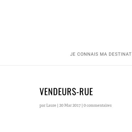
JE CONNAIS MA DESTINAT
VENDEURS-RUE
par
Laure
|
20 Mar 2017
|
0 commentaires