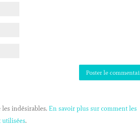
 les indésirables.
En savoir plus sur comment les
utilisées
.