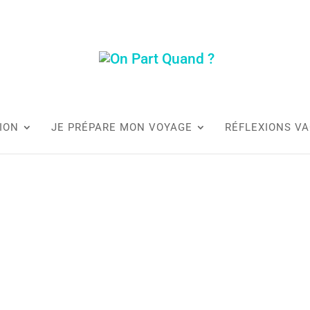
ION
JE PRÉPARE MON VOYAGE
RÉFLEXIONS V