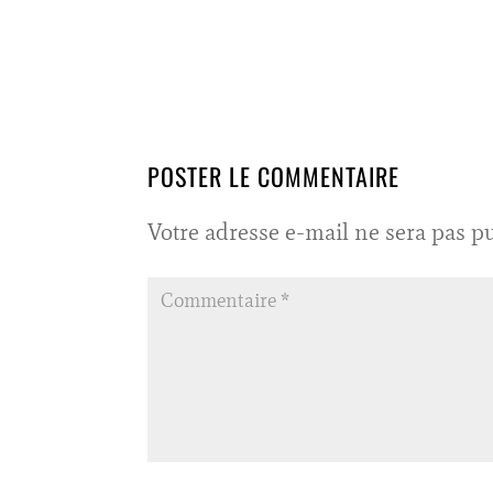
POSTER LE COMMENTAIRE
Votre adresse e-mail ne sera pas pu