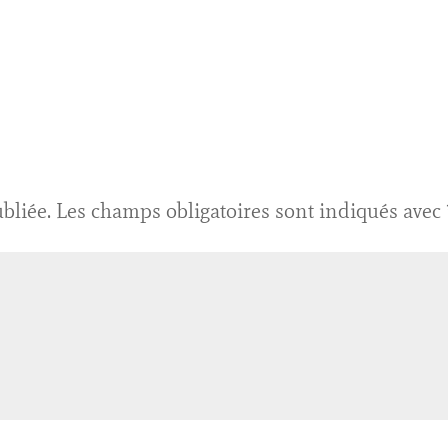
bliée.
Les champs obligatoires sont indiqués avec