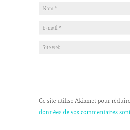
Ce site utilise Akismet pour réduire
données de vos commentaires sont 