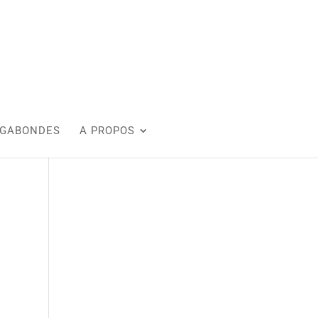
AGABONDES
A PROPOS