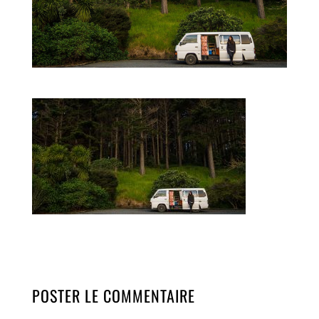
POSTER LE COMMENTAIRE