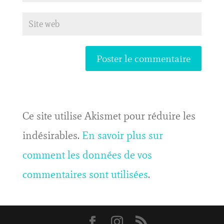
Ce site utilise Akismet pour réduire les
indésirables.
En savoir plus sur
comment les données de vos
commentaires sont utilisées
.