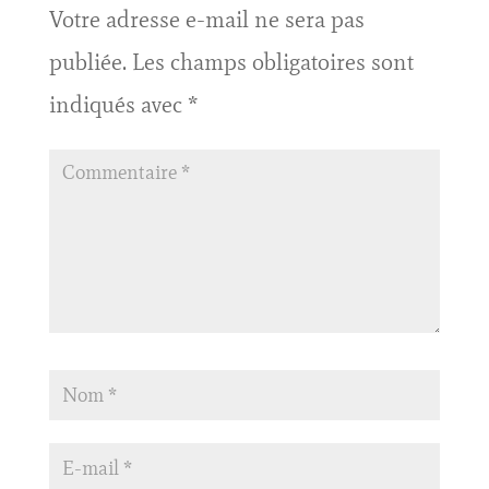
Votre adresse e-mail ne sera pas
publiée.
Les champs obligatoires sont
indiqués avec
*