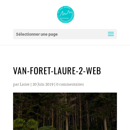
Sélectionner une page
VAN-FORET-LAURE-2-WEB
par
Laure
|
20 Juin 2019
|
0 commentaires