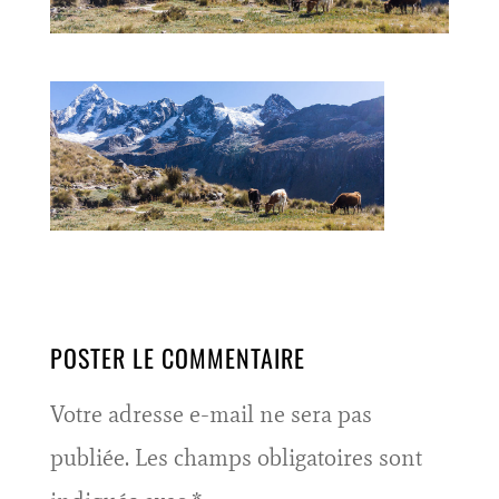
POSTER LE COMMENTAIRE
Votre adresse e-mail ne sera pas
publiée.
Les champs obligatoires sont