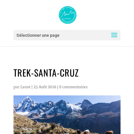
Sélectionner une page
TREK-SANTA-CRUZ
par
Laure
|
25 Août 2016
|
0 commentaires