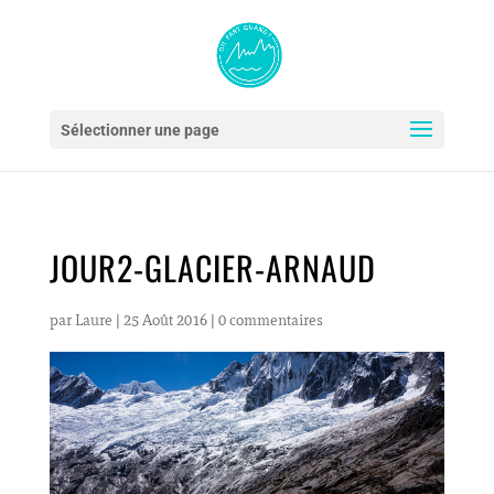
Sélectionner une page
JOUR2-GLACIER-ARNAUD
par
Laure
|
25 Août 2016
|
0 commentaires