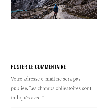
POSTER LE COMMENTAIRE
Votre adresse e-mail ne sera pas
publiée.
Les champs obligatoires sont
indiqués avec
*