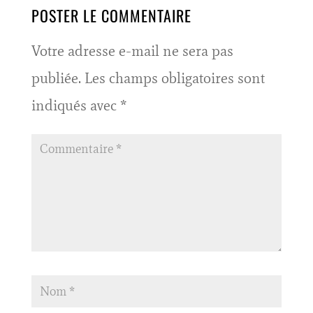
POSTER LE COMMENTAIRE
Votre adresse e-mail ne sera pas
publiée.
Les champs obligatoires sont
indiqués avec
*