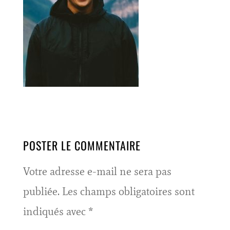
POSTER LE COMMENTAIRE
Votre adresse e-mail ne sera pas
publiée.
Les champs obligatoires sont
indiqués avec
*