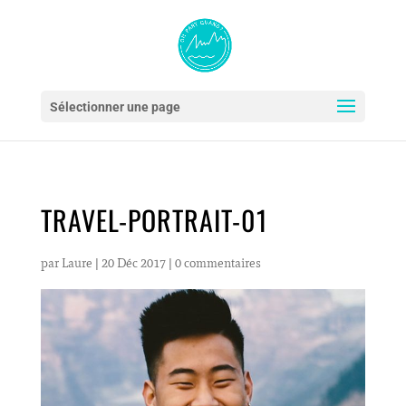
Sélectionner une page
TRAVEL-PORTRAIT-01
par
Laure
|
20 Déc 2017
|
0 commentaires