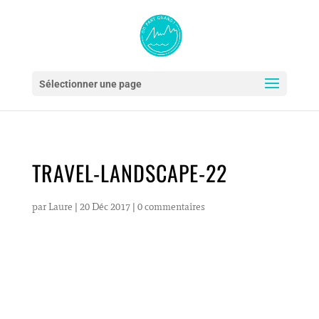
Sélectionner une page
TRAVEL-LANDSCAPE-22
par
Laure
|
20 Déc 2017
|
0 commentaires