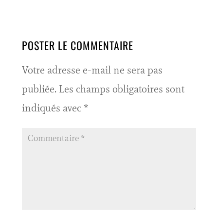
POSTER LE COMMENTAIRE
Votre adresse e-mail ne sera pas
publiée.
Les champs obligatoires sont
indiqués avec
*