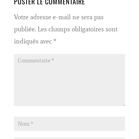
POSTER LE COMMENTAIRE
Votre adresse e-mail ne sera pas
publiée.
Les champs obligatoires sont
indiqués avec
*