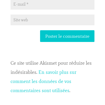
Ce site utilise Akismet pour réduire les
indésirables.
En savoir plus sur
comment les données de vos
commentaires sont utilisées
.