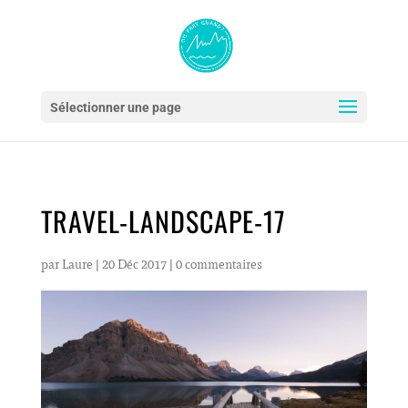
Sélectionner une page
TRAVEL-LANDSCAPE-17
par
Laure
|
20 Déc 2017
|
0 commentaires