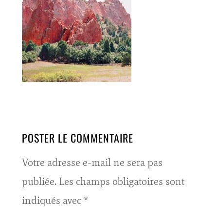
POSTER LE COMMENTAIRE
Votre adresse e-mail ne sera pas
publiée.
Les champs obligatoires sont
indiqués avec
*