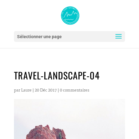
Sélectionner une page
TRAVEL-LANDSCAPE-04
par
Laure
|
20 Déc 2017
|
0 commentaires