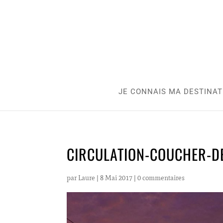
JE CONNAIS MA DESTINAT
CIRCULATION-COUCHER-D
par
Laure
|
8 Mai 2017
|
0 commentaires