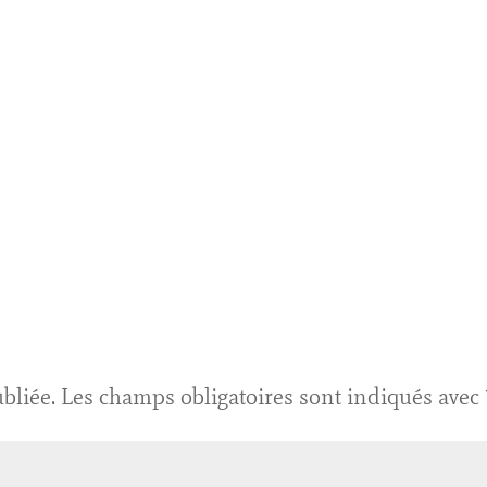
bliée.
Les champs obligatoires sont indiqués avec