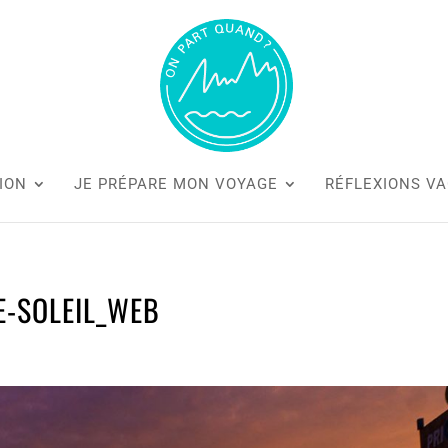
ION
JE PRÉPARE MON VOYAGE
RÉFLEXIONS V
E-SOLEIL_WEB