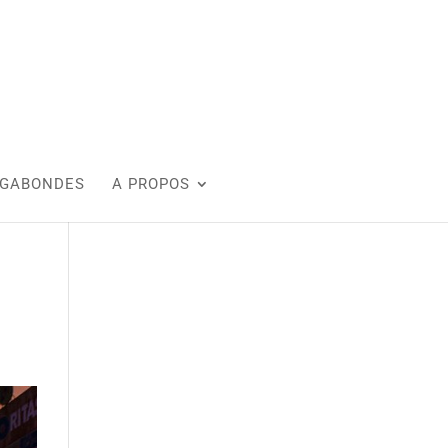
AGABONDES
A PROPOS