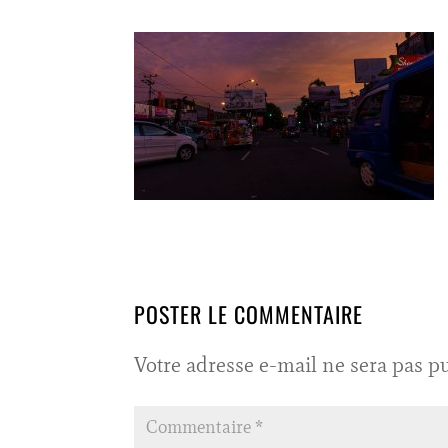
POSTER LE COMMENTAIRE
Votre adresse e-mail ne sera pas pu