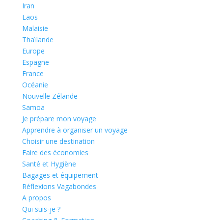
Iran
Laos
Malaisie
Thaïlande
Europe
Espagne
France
Océanie
Nouvelle Zélande
Samoa
Je prépare mon voyage
Apprendre à organiser un voyage
Choisir une destination
Faire des économies
Santé et Hygiène
Bagages et équipement
Réflexions Vagabondes
A propos
Qui suis-je ?