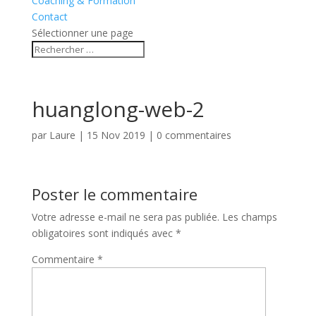
Coaching & Formation
Contact
Sélectionner une page
huanglong-web-2
par
Laure
|
15 Nov 2019
|
0 commentaires
Poster le commentaire
Votre adresse e-mail ne sera pas publiée.
Les champs
obligatoires sont indiqués avec
*
Commentaire
*