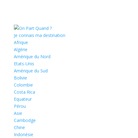
Je connais ma destination
Afrique
Algérie
Amérique du Nord
Etats-Unis
Amérique du Sud
Bolivie
Colombie
Costa Rica
Equateur
Pérou
Asie
Cambodge
Chine
Indonésie