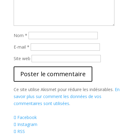
Nom
*
E-mail
*
Site web
Ce site utilise Akismet pour réduire les indésirables.
En
savoir plus sur comment les données de vos
commentaires sont utilisées
.
Facebook
Instagram
RSS