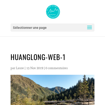
Sélectionner une page
HUANGLONG-WEB-1
par
Laure
|
15 Nov 2019
|
0 commentaires