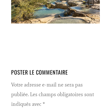
POSTER LE COMMENTAIRE
Votre adresse e-mail ne sera pas
publiée.
Les champs obligatoires sont
indiqués avec
*