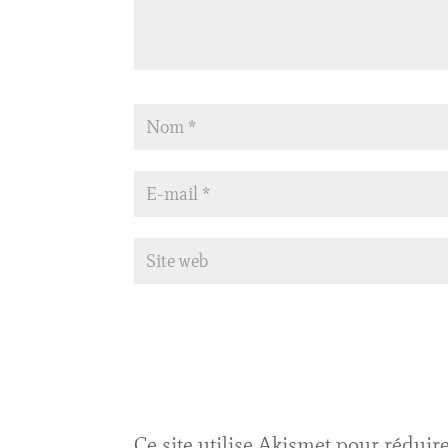
Ce site utilise Akismet pour réduire