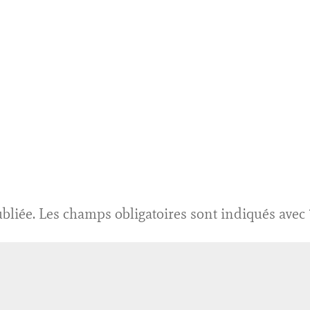
bliée.
Les champs obligatoires sont indiqués avec