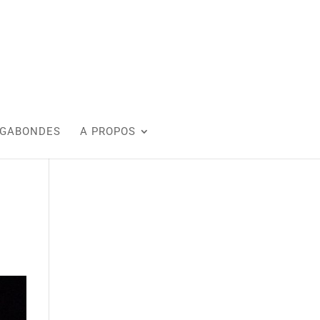
AGABONDES
A PROPOS