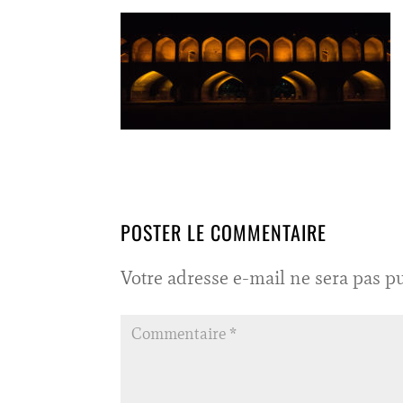
POSTER LE COMMENTAIRE
Votre adresse e-mail ne sera pas pu