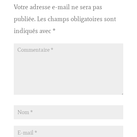
Votre adresse e-mail ne sera pas
publiée.
Les champs obligatoires sont
indiqués avec
*