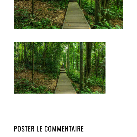
POSTER LE COMMENTAIRE