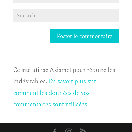
Ce site utilise Akismet pour réduire les
indésirables.
En savoir plus sur
comment les données de vos
commentaires sont utilisées
.