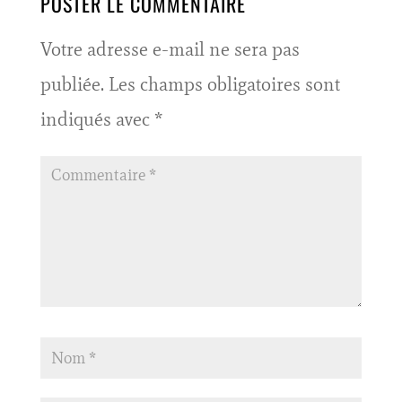
POSTER LE COMMENTAIRE
Votre adresse e-mail ne sera pas
publiée.
Les champs obligatoires sont
indiqués avec
*