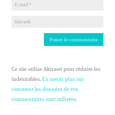
Ce site utilise Akismet pour réduire les
indésirables.
En savoir plus sur
comment les données de vos
commentaires sont utilisées
.