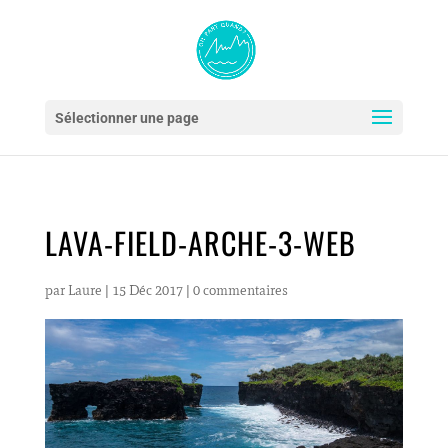
Sélectionner une page
LAVA-FIELD-ARCHE-3-WEB
par
Laure
|
15 Déc 2017
|
0 commentaires