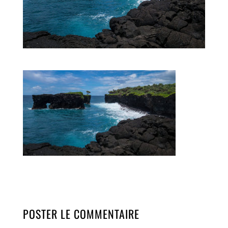
POSTER LE COMMENTAIRE