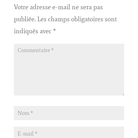
Votre adresse e-mail ne sera pas
publiée.
Les champs obligatoires sont
indiqués avec
*