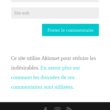
Ce site utilise Akismet pour réduire les
indésirables.
En savoir plus sur
comment les données de vos
commentaires sont utilisées
.