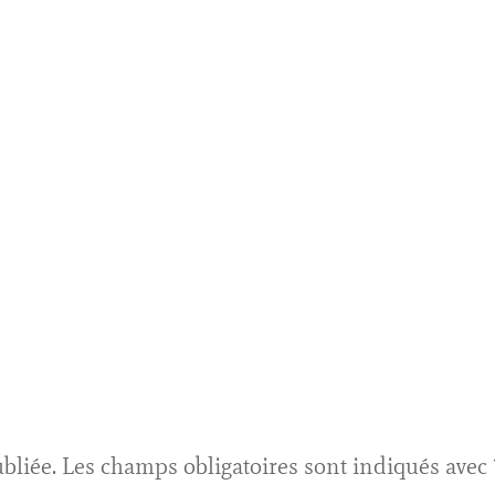
bliée.
Les champs obligatoires sont indiqués avec