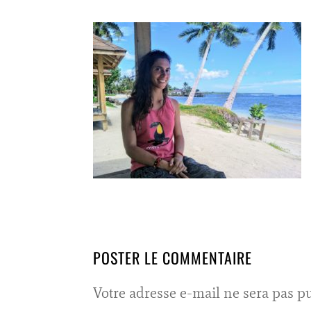
POSTER LE COMMENTAIRE
Votre adresse e-mail ne sera pas pu