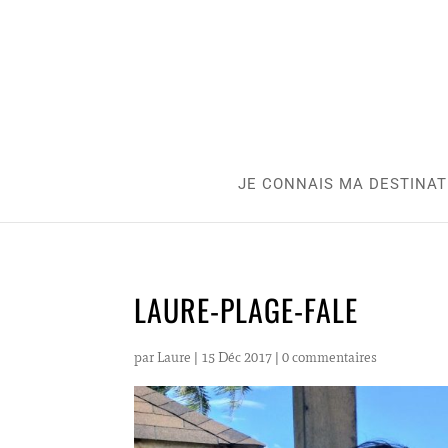
JE CONNAIS MA DESTINAT
LAURE-PLAGE-FALE
par
Laure
|
15 Déc 2017
|
0 commentaires