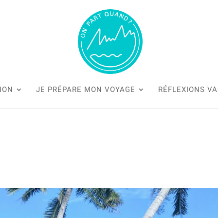
ION
JE PRÉPARE MON VOYAGE
RÉFLEXIONS V