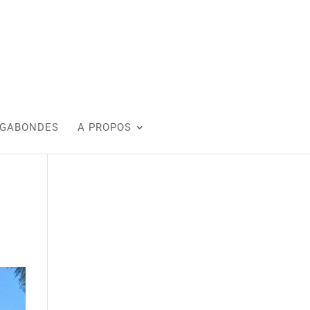
AGABONDES
A PROPOS