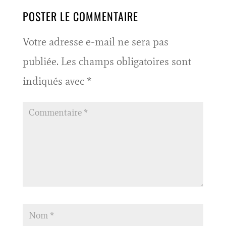
POSTER LE COMMENTAIRE
Votre adresse e-mail ne sera pas
publiée.
Les champs obligatoires sont
indiqués avec
*