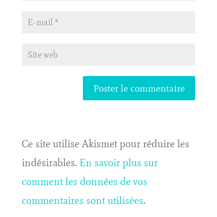
Ce site utilise Akismet pour réduire les
indésirables.
En savoir plus sur
comment les données de vos
commentaires sont utilisées
.