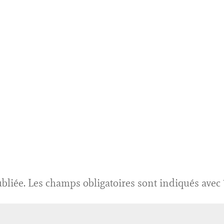
bliée.
Les champs obligatoires sont indiqués avec