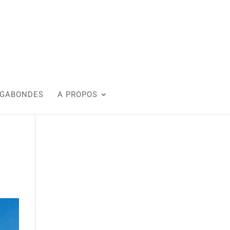
AGABONDES
A PROPOS