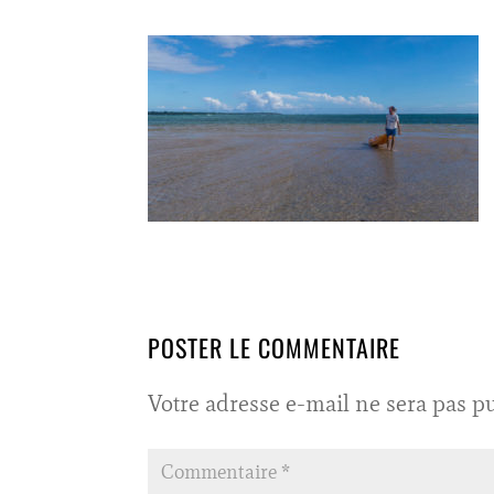
POSTER LE COMMENTAIRE
Votre adresse e-mail ne sera pas pu