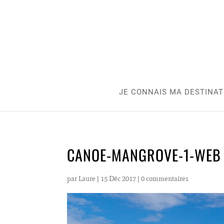
JE CONNAIS MA DESTINAT
CANOE-MANGROVE-1-WEB
par
Laure
|
15 Déc 2017
|
0 commentaires