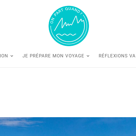
ION
JE PRÉPARE MON VOYAGE
RÉFLEXIONS V