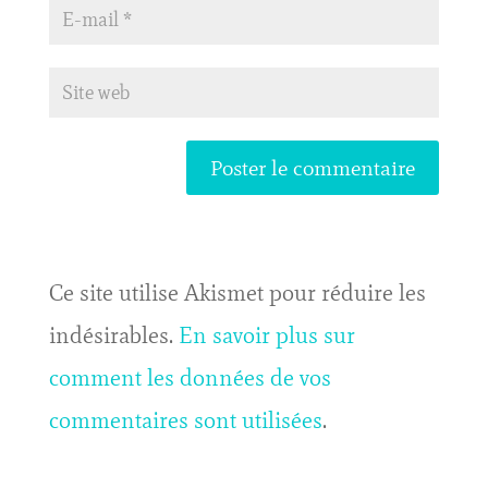
Ce site utilise Akismet pour réduire les
indésirables.
En savoir plus sur
comment les données de vos
commentaires sont utilisées
.