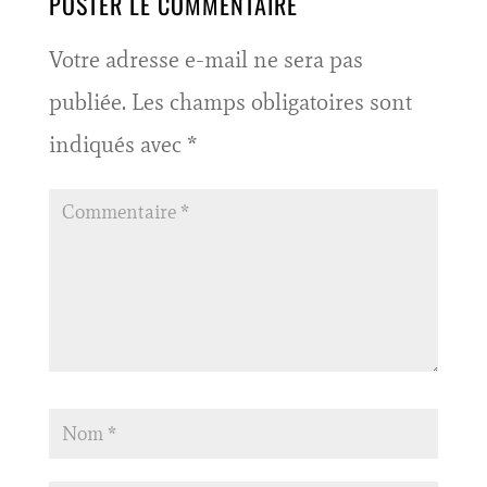
POSTER LE COMMENTAIRE
Votre adresse e-mail ne sera pas
publiée.
Les champs obligatoires sont
indiqués avec
*