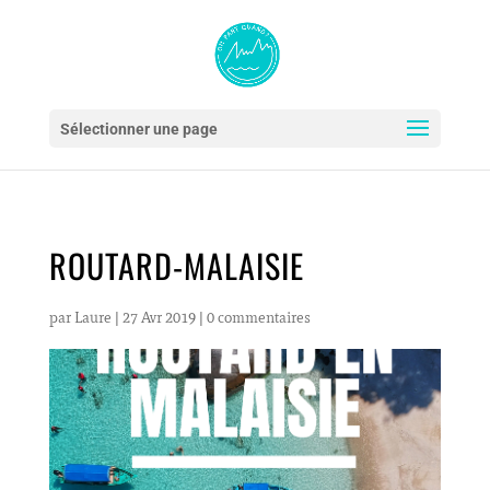
Sélectionner une page
ROUTARD-MALAISIE
par
Laure
|
27 Avr 2019
|
0 commentaires