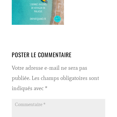
POSTER LE COMMENTAIRE
Votre adresse e-mail ne sera pas
publiée.
Les champs obligatoires sont
indiqués avec
*