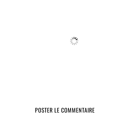
POSTER LE COMMENTAIRE