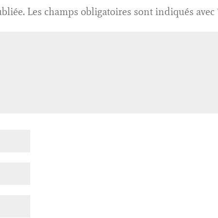
bliée.
Les champs obligatoires sont indiqués avec