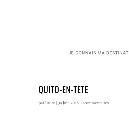
JE CONNAIS MA DESTINAT
QUITO-EN-TETE
par
Laure
|
30 Juin 2016
|
0 commentaires