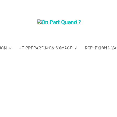
ION
JE PRÉPARE MON VOYAGE
RÉFLEXIONS V