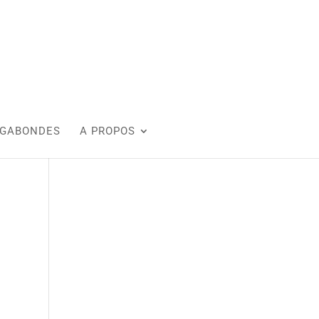
AGABONDES
A PROPOS