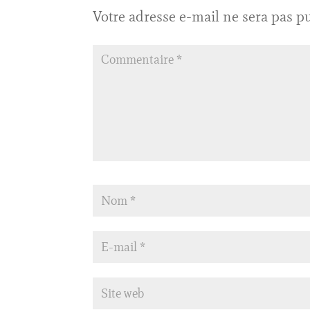
Votre adresse e-mail ne sera pas pu