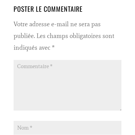
POSTER LE COMMENTAIRE
Votre adresse e-mail ne sera pas
publiée.
Les champs obligatoires sont
indiqués avec
*