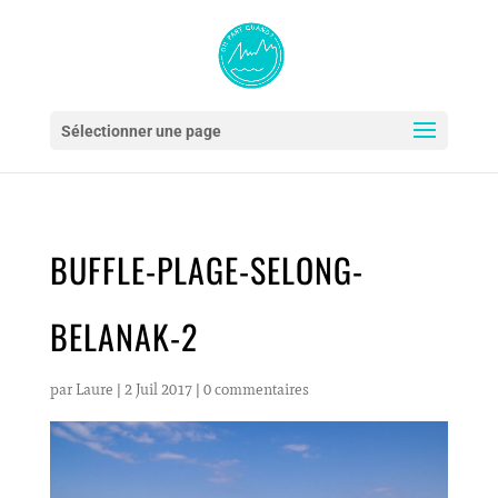
Sélectionner une page
BUFFLE-PLAGE-SELONG-
BELANAK-2
par
Laure
|
2 Juil 2017
|
0 commentaires