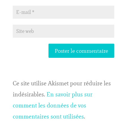
Ce site utilise Akismet pour réduire les
indésirables.
En savoir plus sur
comment les données de vos
commentaires sont utilisées
.