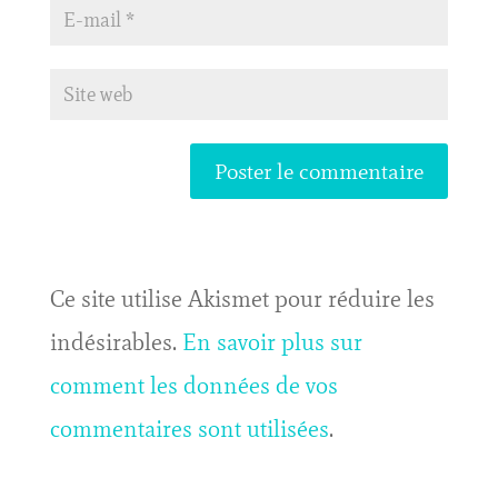
Ce site utilise Akismet pour réduire les
indésirables.
En savoir plus sur
comment les données de vos
commentaires sont utilisées
.