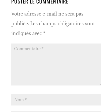
POSTER LE COMMENTAIRE
Votre adresse e-mail ne sera pas
publiée.
Les champs obligatoires sont
indiqués avec
*