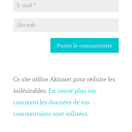
Ce site utilise Akismet pour réduire les
indésirables.
En savoir plus sur
comment les données de vos
commentaires sont utilisées
.