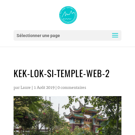
Sélectionner une page
KEK-LOK-SI-TEMPLE-WEB-2
par
Laure
|
1 Août 2019
|
0 commentaires