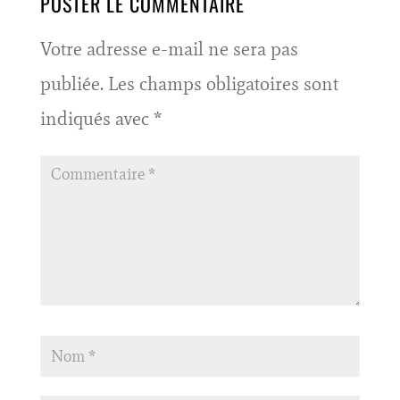
POSTER LE COMMENTAIRE
Votre adresse e-mail ne sera pas
publiée.
Les champs obligatoires sont
indiqués avec
*