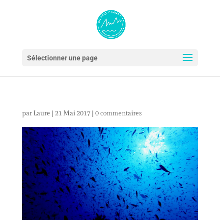
Sélectionner une page
par
Laure
|
21 Mai 2017
|
0 commentaires