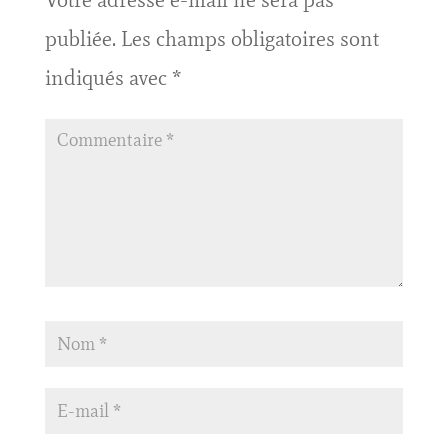
Votre adresse e-mail ne sera pas
publiée.
Les champs obligatoires sont
indiqués avec
*