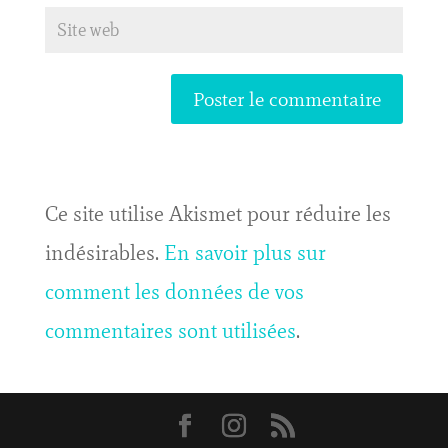
Ce site utilise Akismet pour réduire les
indésirables.
En savoir plus sur
comment les données de vos
commentaires sont utilisées
.