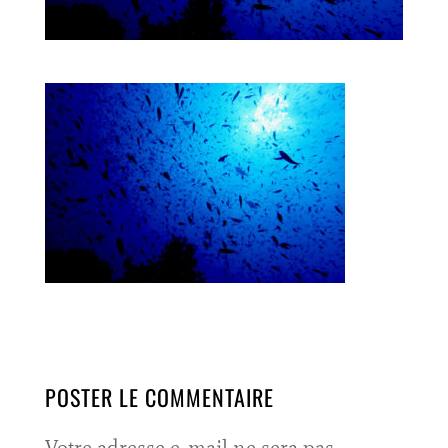
POSTER LE COMMENTAIRE