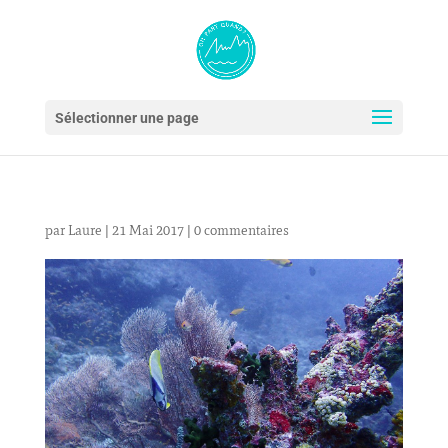
Sélectionner une page
par
Laure
|
21 Mai 2017
|
0 commentaires