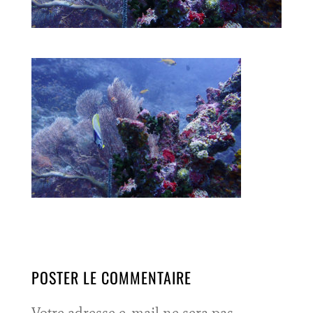
POSTER LE COMMENTAIRE