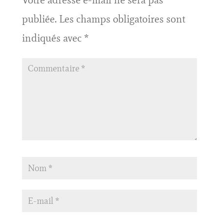
Votre adresse e-mail ne sera pas
publiée.
Les champs obligatoires sont
indiqués avec
*