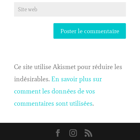
Ce site utilise Akismet pour réduire les
indésirables.
En savoir plus sur
comment les données de vos
commentaires sont utilisées
.