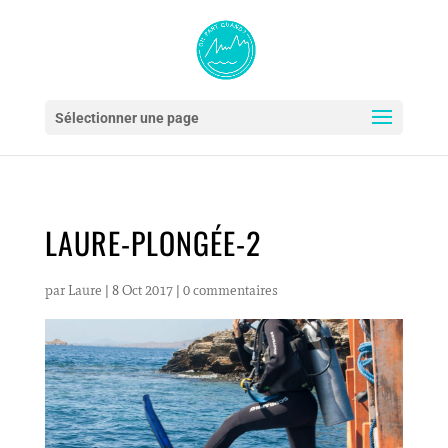
Sélectionner une page
LAURE-PLONGÉE-2
par
Laure
|
8 Oct 2017
|
0 commentaires