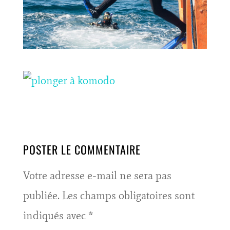
POSTER LE COMMENTAIRE
Votre adresse e-mail ne sera pas
publiée.
Les champs obligatoires sont
indiqués avec
*