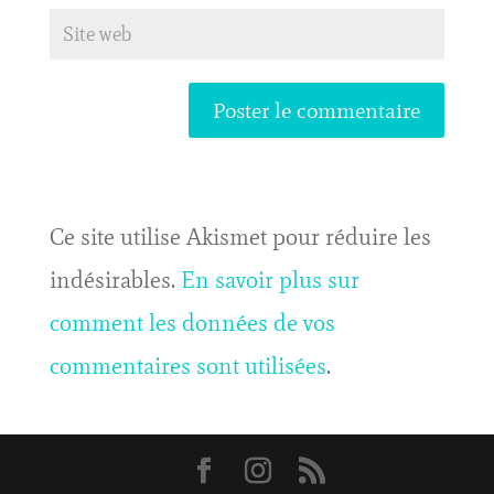
Ce site utilise Akismet pour réduire les
indésirables.
En savoir plus sur
comment les données de vos
commentaires sont utilisées
.