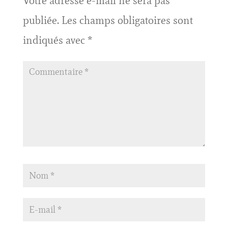
Votre adresse e-mail ne sera pas
publiée.
Les champs obligatoires sont
indiqués avec
*