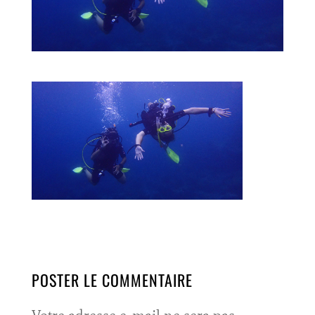
POSTER LE COMMENTAIRE