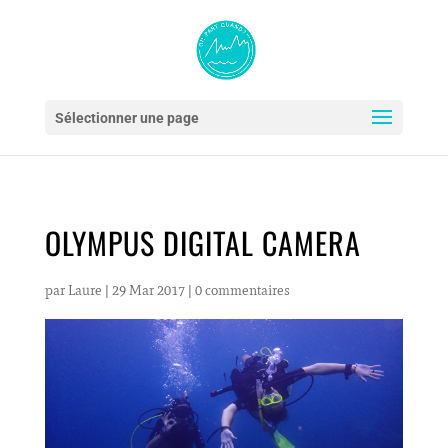
Sélectionner une page
OLYMPUS DIGITAL CAMERA
par
Laure
|
29 Mar 2017
|
0 commentaires