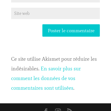
Ce site utilise Akismet pour réduire les
indésirables.
En savoir plus sur
comment les données de vos
commentaires sont utilisées
.