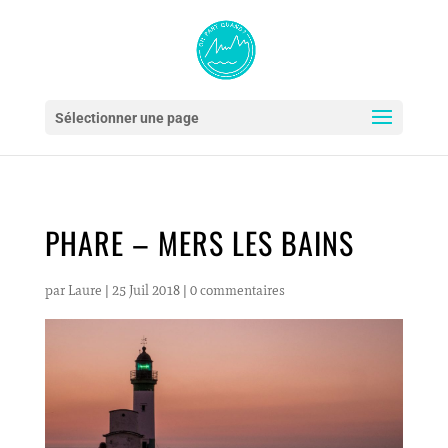
Sélectionner une page
PHARE – MERS LES BAINS
par
Laure
|
25 Juil 2018
|
0 commentaires