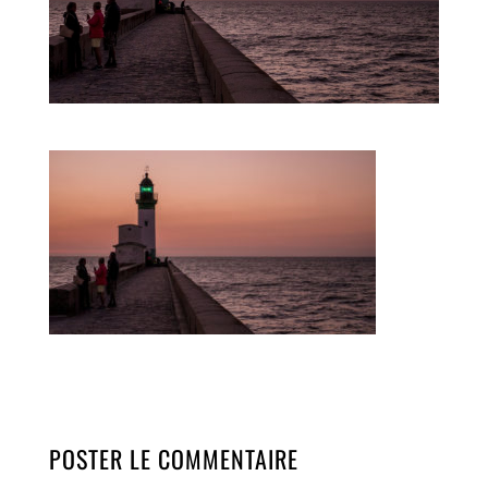
POSTER LE COMMENTAIRE