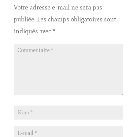
Votre adresse e-mail ne sera pas
publiée.
Les champs obligatoires sont
indiqués avec
*